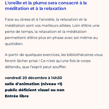
L'oreille et la plume sera consacré à la
méditation et à la relaxation
Face au stress et à l'anxiété, la relaxation et la
méditation sont vos meilleurs alliées. Loin d'être une
perte de temps, la relaxation et la méditation
permettent d'être plus en phase avec soi-même au
quotidien.
A partir de quelques exercices, les bibliothécaires vous
feront lâcher prise ! Ce n’est qu’une fois le corps
détendu, que l’esprit peut souffler.
vendredi 20 décembre à 14h30
salle d'animation (niveau +1)
public déficient visuel ou non
Entrée libre