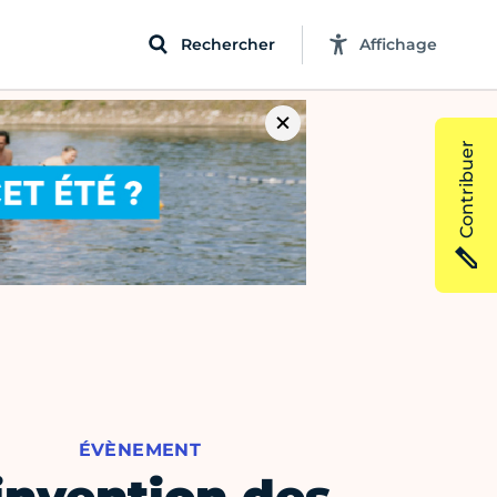
Rechercher
Affichage
Contribuer
ÉVÈNEMENT