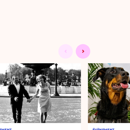
EMENT
ÉVÈNEMENT