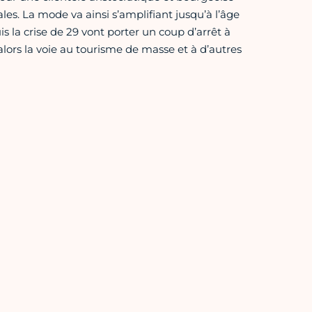
s. La mode va ainsi s’amplifiant jusqu’à l’âge
 la crise de 29 vont porter un coup d’arrêt à
alors la voie au tourisme de masse et à d’autres