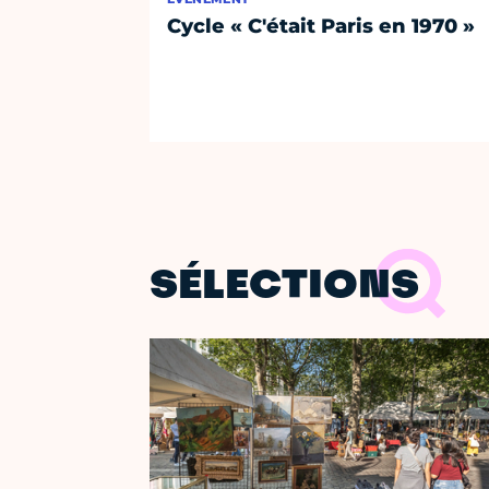
Cycle « C'était Paris en 1970 »
SÉLECTIONS