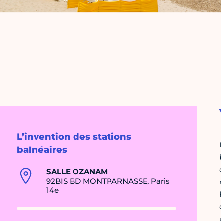
L’invention des stations
balnéaires
SALLE OZANAM
92BIS BD MONTPARNASSE, Paris
14e