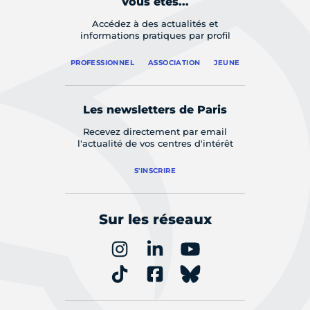
Vous êtes...
Accédez à des actualités et
informations pratiques par profil
PROFESSIONNEL
ASSOCIATION
JEUNE
Les newsletters de Paris
Recevez directement par email
l'actualité de vos centres d'intérêt
S'INSCRIRE
Sur les réseaux