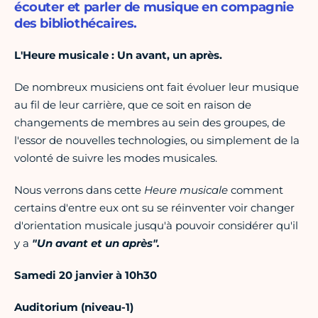
écouter et parler de musique en compagnie
des bibliothécaires.
L'Heure musicale : Un avant, un après.
De nombreux musiciens ont fait évoluer leur musique
au fil de leur carrière, que ce soit en raison de
changements de membres au sein des groupes, de
l'essor de nouvelles technologies, ou simplement de la
volonté de suivre les modes musicales.
Nous verrons dans cette
Heure musicale
comment
certains d'entre eux ont su se réinventer voir changer
d'orientation musicale jusqu'à pouvoir considérer qu'il
y a
"Un avant et un après".
Samedi 20 janvier à 10h30
Auditorium (niveau-1)