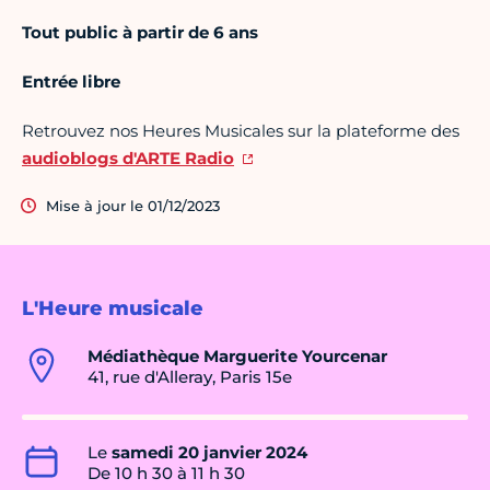
Tout public à partir de 6 ans
Entrée libre
Retrouvez nos Heures Musicales sur la plateforme des
audioblogs d'ARTE Radio
Mise à jour le 01/12/2023
L'Heure musicale
Médiathèque Marguerite Yourcenar
41, rue d'Alleray, Paris 15e
Le
samedi 20 janvier 2024
De 10 h 30 à 11 h 30