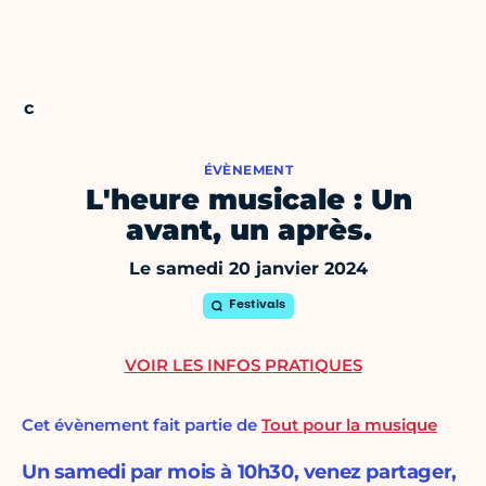
ÉVÈNEMENT
L'heure musicale : Un
avant, un après.
Le samedi 20 janvier 2024
Festivals
VOIR LES INFOS PRATIQUES
Cet évènement fait partie de
Tout pour la musique
Un samedi par mois à 10h30, venez partager,