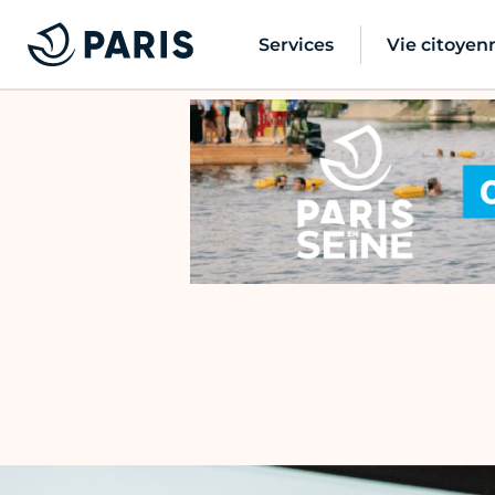
Services
Vie citoyen