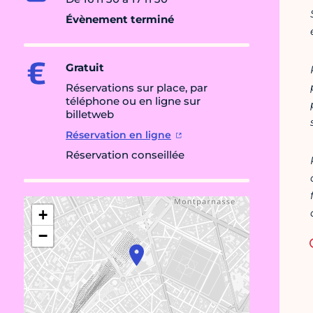
Évènement terminé
Gratuit
Réservations sur place, par
téléphone ou en ligne sur
billetweb
Réservation en ligne
Réservation conseillée
+
−