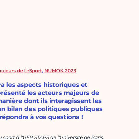
uleurs de l'eSport
,
NUMOK 2023
 les aspects historiques et
 présenté les acteurs majeurs de
manière dont ils interagissent les
un bilan des politiques publiques
 répondra à vos questions !
sport à l'UFR STAPS de l'Université de Paris.