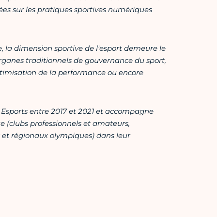
es sur les pratiques sportives numériques
, la dimension sportive de l'esport demeure le
s organes traditionnels de gouvernance du sport,
optimisation de la performance ou encore
ce Esports entre 2017 et 2021 et accompagne
 (clubs professionnels et amateurs,
x
et régionaux olympiques) dans leur