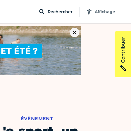
Rechercher
Affichage
Contribuer
ÉVÈNEMENT