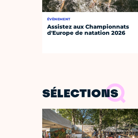
ÉVÈNEMENT
Assistez aux Championnats
d'Europe de natation 2026
SÉLECTIONS