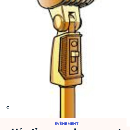
ÉVÈNEMENT