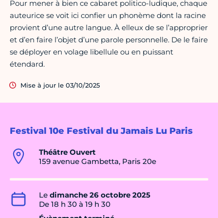
Pour mener à bien ce cabaret politico-ludique, chaque
auteurice se voit ici confier un phonème dont la racine
provient d’une autre langue. À elleux de se l’approprier
et d’en faire l’objet d’une parole personnelle. De le faire
se déployer en volage libellule ou en puissant
étendard.
Mise à jour le 03/10/2025
Festival 10e Festival du Jamais Lu Paris
Théâtre Ouvert
159 avenue Gambetta, Paris 20e
Le
dimanche 26 octobre 2025
De 18 h 30 à 19 h 30