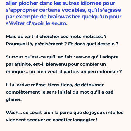
aller piocher dans les autres idiomes pour
s’approprier certains vocables, qu’il s’agisse
par exemple de brainwasher quelqu’un pour
s’éviter d’avoir le seum.
Mais où va-t-il chercher ces mots métissés ?
Pourquoi là, précisément ? Et dans quel dessein ?
Surtout qu’est-ce qu’il en fait : est-ce qu’il adopte
par affinité, est-il bienvenu pour combler un
manque… ou bien veut-il parfois un peu coloniser ?
Il lui arrive même, tiens tiens, de détourner
complètement le sens initial du mot qu’il a osé
glaner.
Wesh… ce serait bien la peine que de joyeux intellos
viennent secouer ce cocotier langagier !