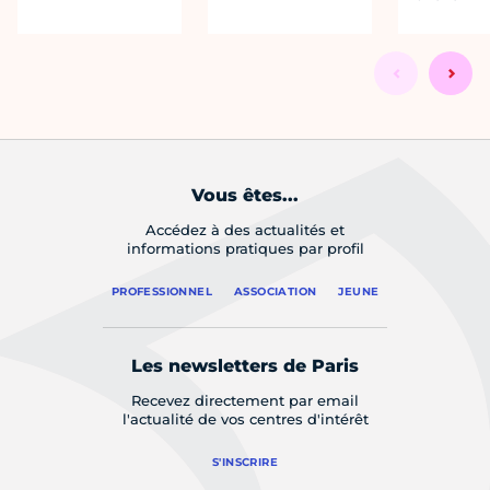
Vous êtes...
Accédez à des actualités et
informations pratiques par profil
PROFESSIONNEL
ASSOCIATION
JEUNE
Les newsletters de Paris
Recevez directement par email
l'actualité de vos centres d'intérêt
S'INSCRIRE