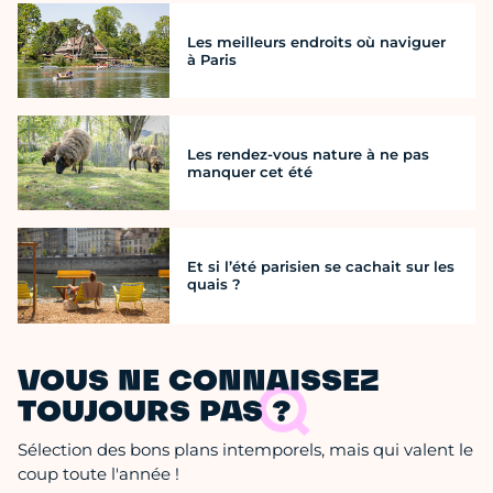
Les meilleurs endroits où naviguer
à Paris
Les rendez-vous nature à ne pas
manquer cet été
Et si l’été parisien se cachait sur les
quais ?
VOUS NE CONNAISSEZ
TOUJOURS PAS ?
Sélection des bons plans intemporels, mais qui valent le
coup toute l'année !