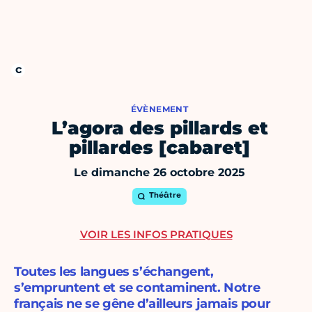
ÉVÈNEMENT
L’agora des pillards et
pillardes [cabaret]
Le dimanche 26 octobre 2025
Théâtre
VOIR LES INFOS PRATIQUES
Toutes les langues s’échangent,
s’empruntent et se contaminent. Notre
français ne se gêne d’ailleurs jamais pour