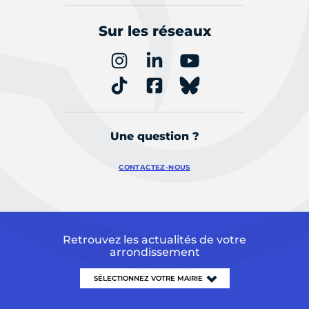
Sur les réseaux
Une question ?
CONTACTEZ-NOUS
Retrouvez les actualités de votre
arrondissement