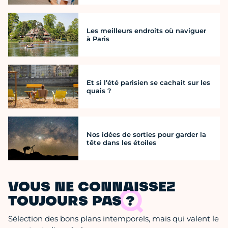
Les meilleurs endroits où naviguer
à Paris
Et si l’été parisien se cachait sur les
quais ?
Nos idées de sorties pour garder la
tête dans les étoiles
VOUS NE CONNAISSEZ
TOUJOURS PAS ?
Sélection des bons plans intemporels, mais qui valent le