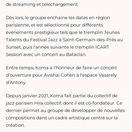
de streaming et téléchargement.
Dès lors, le groupe enchaine les dates en région
parisienne, et est sélectionné pour différents
événements prestigieux tels que le tremplin Jeunes
Talents du Festival Jazz à Saint-Germain-des-Prés au
Sunset, puis l’année suivante le tremplin ICART
Session avec un concert au Bataclan.
Entre temps, Koma a l’honneur de faire un concert
d’ouverture pour Avishai Cohen à l’espace Vasarely
d’Antony.
Depuis janvier 2021, Koma fait partie du collectif de
jazz parisien Hira collectif, dont il est co-fondateur. Ce
dernier permet au groupe de développer de nouvelles
compositions dans un cadre artistique centré sur la
création.