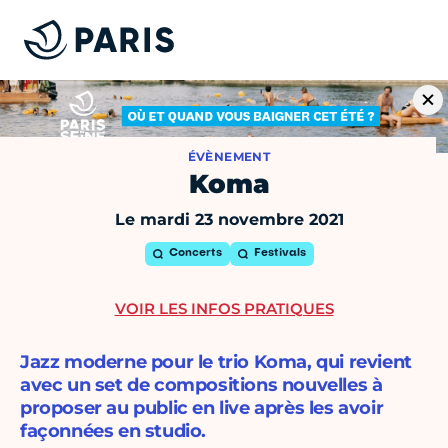
ÉVÈNEMENT
Koma
Le mardi 23 novembre 2021
Concerts
Festivals
VOIR LES INFOS PRATIQUES
Jazz moderne pour le trio Koma, qui revient
avec un set de compositions nouvelles à
proposer au public en live après les avoir
façonnées en studio.