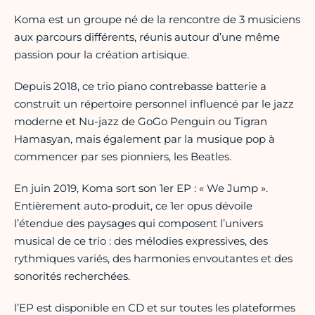
Koma est un groupe né de la rencontre de 3 musiciens
aux parcours différents, réunis autour d’une même
passion pour la création artisique.
Depuis 2018, ce trio piano contrebasse batterie a
construit un répertoire personnel influencé par le jazz
moderne et Nu-jazz de GoGo Penguin ou Tigran
Hamasyan, mais également par la musique pop à
commencer par ses pionniers, les Beatles.
En juin 2019, Koma sort son 1er EP : « We Jump ».
Entièrement auto-produit, ce 1er opus dévoile
l’étendue des paysages qui composent l’univers
musical de ce trio : des mélodies expressives, des
rythmiques variés, des harmonies envoutantes et des
sonorités recherchées.
l’EP est disponible en CD et sur toutes les plateformes