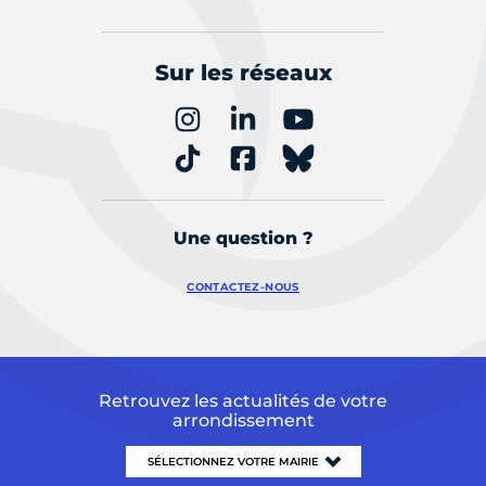
Sur les réseaux
Une question ?
CONTACTEZ-NOUS
Retrouvez les actualités de votre
arrondissement