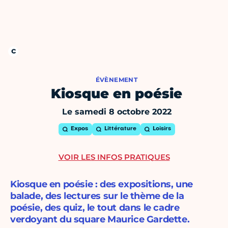
ÉVÈNEMENT
Kiosque en poésie
Le samedi 8 octobre 2022
Expos
Littérature
Loisirs
VOIR LES INFOS PRATIQUES
Kiosque en poésie : des expositions, une
balade, des lectures sur le thème de la
poésie, des quiz, le tout dans le cadre
verdoyant du square Maurice Gardette.