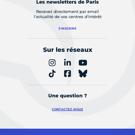
Les newsletters de Paris
Recevez directement par email
l'actualité de vos centres d'intérêt
S'INSCRIRE
Sur les réseaux
Une question ?
CONTACTEZ-NOUS