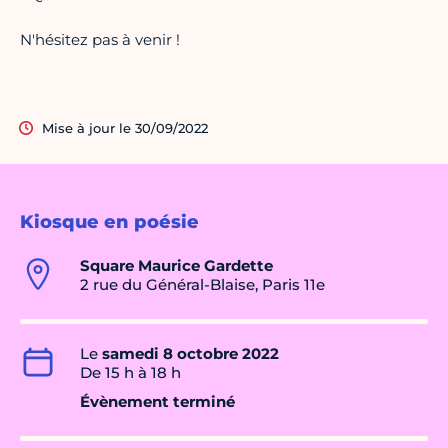
N'hésitez pas à venir !
Mise à jour le 30/09/2022
Kiosque en poésie
Square Maurice Gardette
2 rue du Général-Blaise, Paris 11e
Le
samedi 8 octobre 2022
De 15 h à 18 h
Évènement terminé