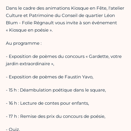
Dans le cadre des animations Kiosque en Fête, l'atelier
Culture et Patrimoine du Conseil de quartier Léon
Blum - Folie Régnault vous invite à son événement
« Kiosque en poésie ».
Au programme :
- Exposition de poèmes du concours « Gardette, votre
jardin extraordinaire »,
- Exposition de poèmes de Faustin Yavo,
- 15 h : Déambulation poétique dans le square,
- 16 h : Lecture de contes pour enfants,
- 17 h : Remise des prix du concours de poésie,
- Quiz.