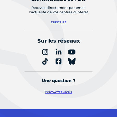
Recevez directement par email
l'actualité de vos centres d'intérêt
S'INSCRIRE
Sur les réseaux
Une question ?
CONTACTEZ-NOUS