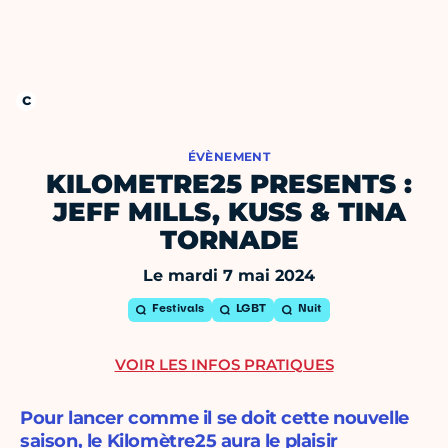
ÉVÈNEMENT
KILOMETRE25 PRESENTS :
JEFF MILLS, KUSS & TINA
TORNADE
Le mardi 7 mai 2024
Festivals
LGBT
Nuit
VOIR LES INFOS PRATIQUES
Pour lancer comme il se doit cette nouvelle
saison, le Kilomètre25 aura le plaisir