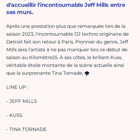
d'accueillir l'incontournable Jeff Mills entre
ses murs.
Après une prestation plus que remarquée lors de la
saison 2023, l'incontournable DJ techno originaire de
Detroit fait son retour à Paris. Pionnier du genre, Jeff
Mills sera l'artiste à ne pas manquer lors ce début de
saison au Kilomètre25. À ses côtés, le brillant Kuss,
véritable étoile montante de la scène actuelle ainsi
que la surprenante Tina Tornade.‍ 🌪
LINE UP :
- JEFF MILLS
- KUSS
- TINA TORNADE