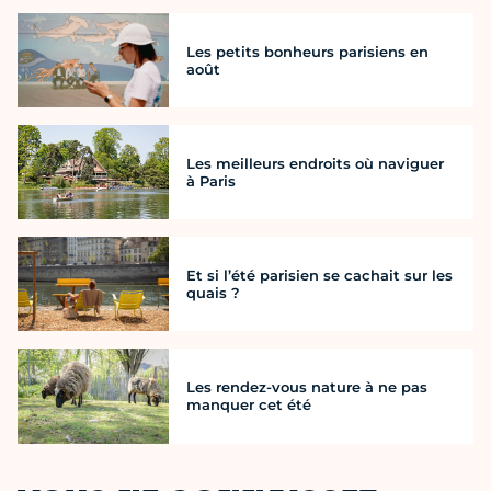
Les petits bonheurs parisiens en
août
Les meilleurs endroits où naviguer
à Paris
Et si l’été parisien se cachait sur les
quais ?
Les rendez-vous nature à ne pas
manquer cet été