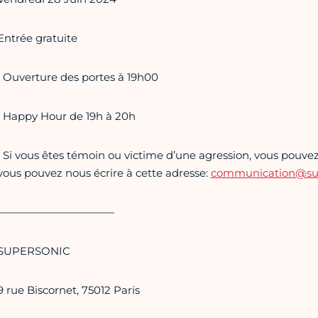
Entrée gratuite
• Ouverture des portes à 19h00
• Happy Hour de 19h à 20h
• Si vous êtes témoin ou victime d’une agression, vous pouvez 
vous pouvez nous écrire à cette adresse:
communication@supe
———————————
SUPERSONIC
9 rue Biscornet, 75012 Paris