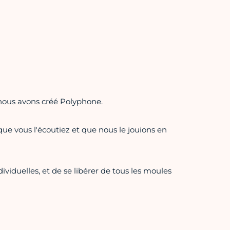
 nous avons créé Polyphone.
ue vous l'écoutiez et que nous le jouions en
dividuelles, et de se libérer de tous les moules