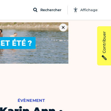
Rechercher
Affichage
Contribuer
ÉVÈNEMENT