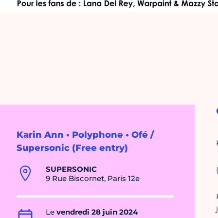
Karin Ann • Polyphone • Ofé /
Supersonic (Free entry)
SUPERSONIC
9 Rue Biscornet, Paris 12e
Le
vendredi 28 juin 2024