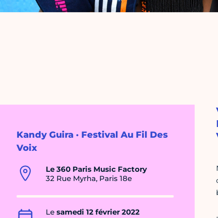
Kandy Guira · Festival Au Fil Des
Voix
Le 360 Paris Music Factory
32 Rue Myrha, Paris 18e
Le
samedi 12 février 2022