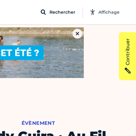
Rechercher
Affichage
Contribuer
ÉVÈNEMENT