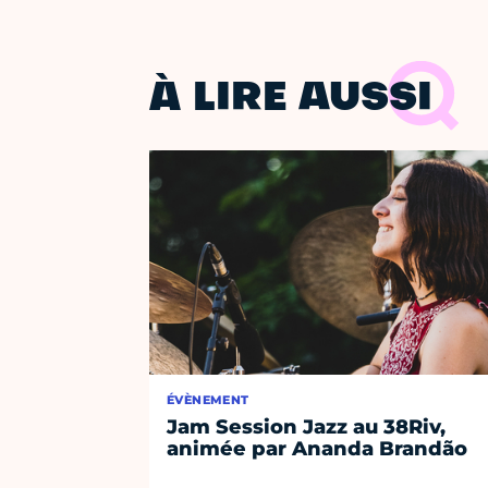
À LIRE AUSSI
ÉVÈNEMENT
Jam Session Jazz au 38Riv,
animée par Ananda Brandão