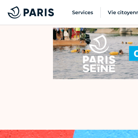
Services
Vie citoyen