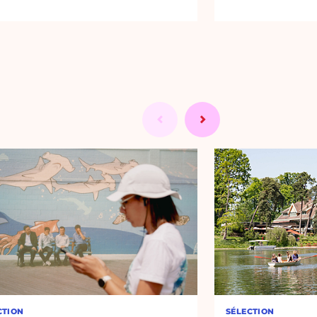
CTION
SÉLECTION