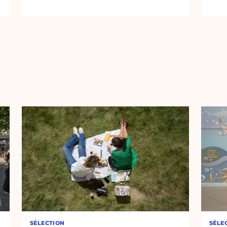
SÉLECTION
SÉLE