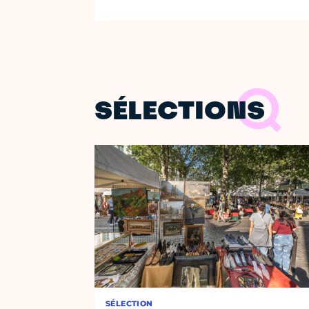
SÉLECTIONS
SÉLECTION