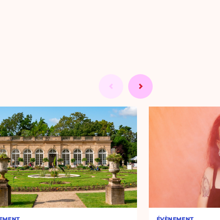
EMENT
ÉVÈNEMENT