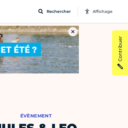
Rechercher
Affichage
Contribuer
ÉVÈNEMENT