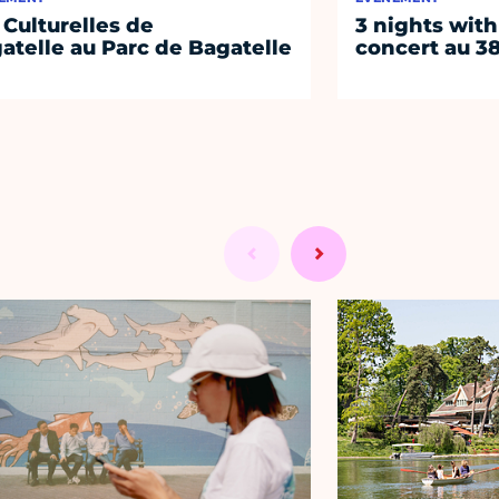
 Culturelles de
3 nights with
atelle au Parc de Bagatelle
concert au 38