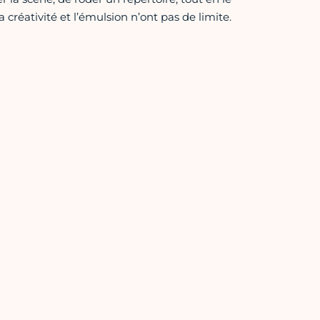
créativité et l’émulsion n’ont pas de limite.