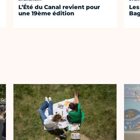
L’Été du Canal revient pour
Les
une 19ème édition
Bag