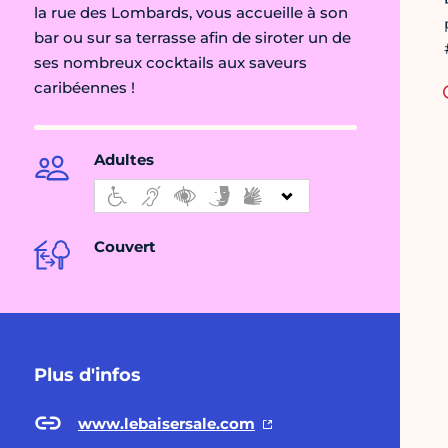
la rue des Lombards, vous accueille à son
bar ou sur sa terrasse afin de siroter un de
ses nombreux cocktails aux saveurs
caribéennes !
Adultes
Couvert
Plus d'infos
www.lebaisersale.com