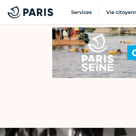
Services
Vie citoyen