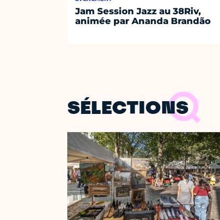
Jam Session Jazz au 38Riv,
animée par Ananda Brandão
SÉLECTIONS