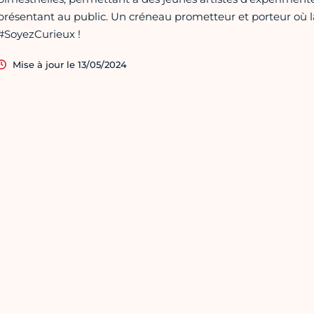
présentant au public. Un créneau prometteur et porteur où la 
#SoyezCurieux !
Mise à jour le 13/05/2024