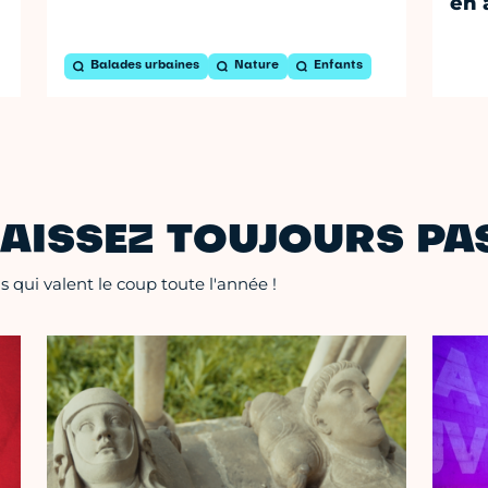
en 
Balades urbaines
Nature
Enfants
AISSEZ TOUJOURS PAS
 qui valent le coup toute l'année !