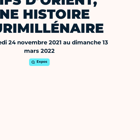
IFS D’ORIENT,
NE HISTOIRE
URIMILLÉNAIRE
di 24 novembre 2021 au dimanche 13
mars 2022
Expos