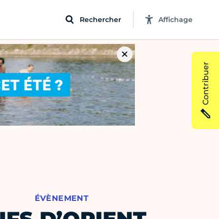
Rechercher
Affichage
Contribuer
ÉVÈNEMENT