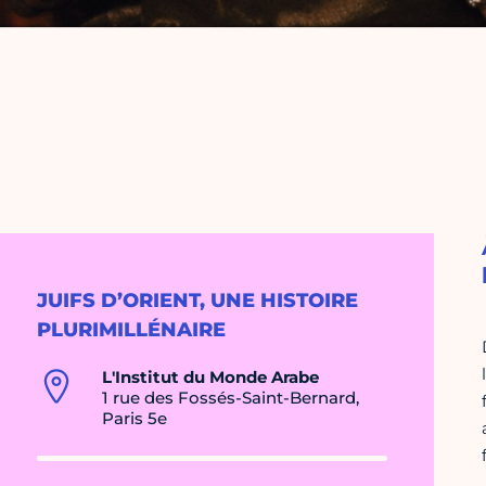
JUIFS D’ORIENT, UNE HISTOIRE
PLURIMILLÉNAIRE
L'Institut du Monde Arabe
1 rue des Fossés-Saint-Bernard,
Paris 5e