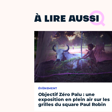
À LIRE AUSSI
ÉVÈNEMENT
Objectif Zéro Palu : une
exposition en plein air sur les
grilles du square Paul Robin