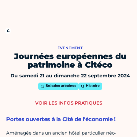
ÉVÈNEMENT
Journées européennes du
patrimoine à Citéco
Du samedi 21 au dimanche 22 septembre 2024
Balades urbaines
Histoire
VOIR LES INFOS PRATIQUES
Portes ouvertes à la Cité de l'économie !
Aménagée dans un ancien hôtel particulier néo-