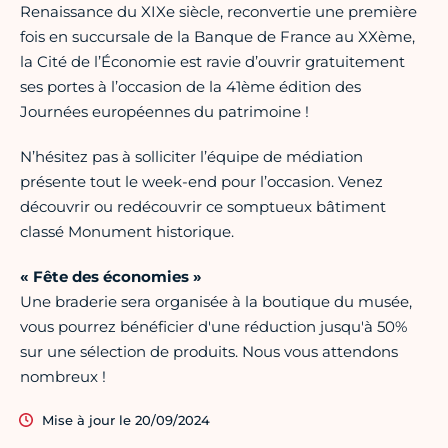
Renaissance du XIXe siècle, reconvertie une première
fois en succursale de la Banque de France au XXème,
la Cité de l’Économie est ravie d’ouvrir gratuitement
ses portes à l’occasion de la 41ème édition des
Journées européennes du patrimoine !
N’hésitez pas à solliciter l’équipe de médiation
présente tout le week-end pour l’occasion. Venez
découvrir ou redécouvrir ce somptueux bâtiment
classé Monument historique.
« Fête des économies »
Une braderie sera organisée à la boutique du musée,
vous pourrez bénéficier d'une réduction jusqu'à 50%
sur une sélection de produits. Nous vous attendons
nombreux !
Mise à jour le 20/09/2024