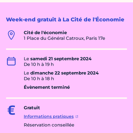
Week-end gratuit à La Cité de l'Économie
Cité de l'économie
1 Place du Général Catroux, Paris 17e
Le
samedi 21 septembre 2024
De 10 h à 19 h
Le
dimanche 22 septembre 2024
De 10 h à 18 h
Évènement terminé
Gratuit
Informations pratiques
Réservation conseillée