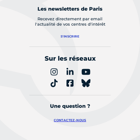
Les newsletters de Paris
Recevez directement par email
l'actualité de vos centres d'intérêt
S'INSCRIRE
Sur les réseaux
Une question ?
CONTACTEZ-NOUS