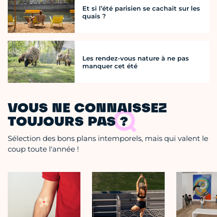
Et si l’été parisien se cachait sur les
quais ?
Les rendez-vous nature à ne pas
manquer cet été
VOUS NE CONNAISSEZ
TOUJOURS PAS ?
Sélection des bons plans intemporels, mais qui valent le
coup toute l'année !