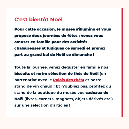
C'est bientôt Noël
Pour cette occasion, le musée s'illumine et vous
propose deux journées de fêtes : venez vous
amuser en famille pour des activités
chaleureuses et ludiques ce samedi et prenez
part au grand bal de Noël ce dimanche !
Toute la journée, venez déguster en famille nos
biscuits et notre sélection de thés de Noël
(en
partenariat avec le
Palais des thés
) et notre
stand de vin chaud ! Et n'oubliez pas, profitez du
stand de la boutique du musée vos
cadeaux de
Noël
(livres, carnets, magnets, objets dérivés etc.)
sur une sélection d'articles !