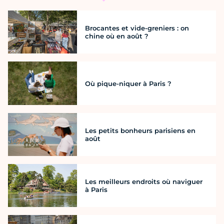
Brocantes et vide-greniers : on
chine où en août ?
Où pique-niquer à Paris ?
Les petits bonheurs parisiens en
août
Les meilleurs endroits où naviguer
à Paris