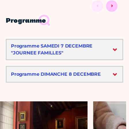
Programme
Programme SAMEDI 7 DECEMBRE
"JOURNEE FAMILLES"
Programme DIMANCHE 8 DECEMBRE