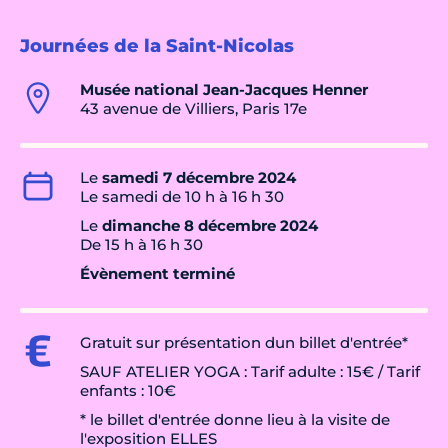
Journées de la Saint-Nicolas
Musée national Jean-Jacques Henner
43 avenue de Villiers, Paris 17e
Le
samedi 7 décembre 2024
Le samedi de 10 h à 16 h 30
Le
dimanche 8 décembre 2024
De 15 h à 16 h 30
Évènement terminé
Gratuit sur présentation dun billet d'entrée*
SAUF ATELIER YOGA : Tarif adulte : 15€ / Tarif
enfants : 10€
* le billet d'entrée donne lieu à la visite de
l'exposition ELLES