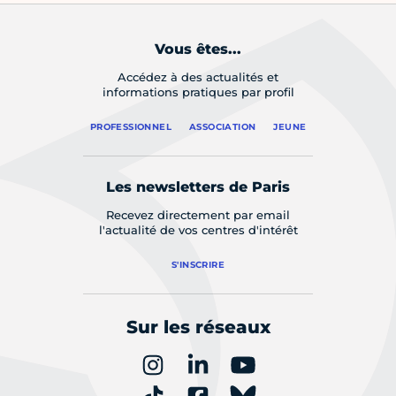
Vous êtes...
Accédez à des actualités et
informations pratiques par profil
PROFESSIONNEL
ASSOCIATION
JEUNE
Les newsletters de Paris
Recevez directement par email
l'actualité de vos centres d'intérêt
S'INSCRIRE
Sur les réseaux