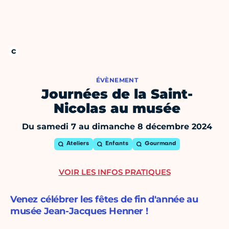
ÉVÈNEMENT
Journées de la Saint-
Nicolas au musée
Du samedi 7 au dimanche 8 décembre 2024
Ateliers
Enfants
Gourmand
VOIR LES INFOS PRATIQUES
Venez célébrer les fêtes de fin d'année au
musée Jean-Jacques Henner !