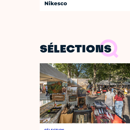
Nikesco
SÉLECTIONS
SÉLECTION