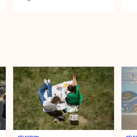
SÉLECTION
SÉLE