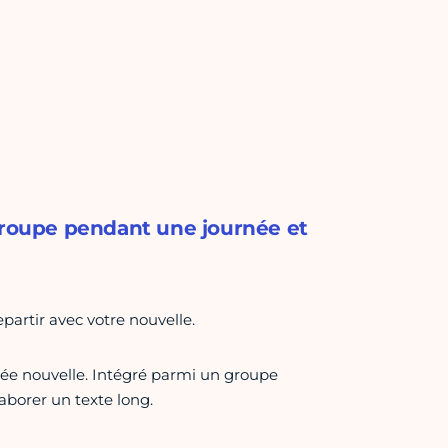
 groupe pendant une journée et
epartir avec votre nouvelle.
née nouvelle. Intégré parmi un groupe
aborer un texte long.