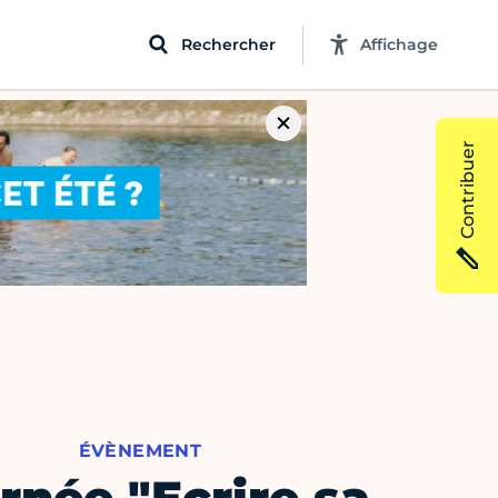
Rechercher
Affichage
Contribuer
ÉVÈNEMENT