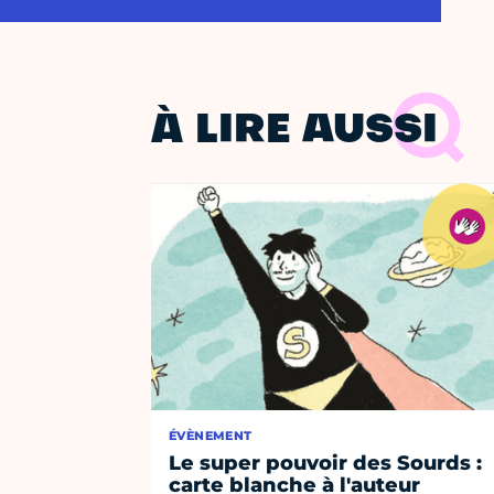
À LIRE AUSSI
ÉVÈNEMENT
Le super pouvoir des Sourds :
carte blanche à l'auteur