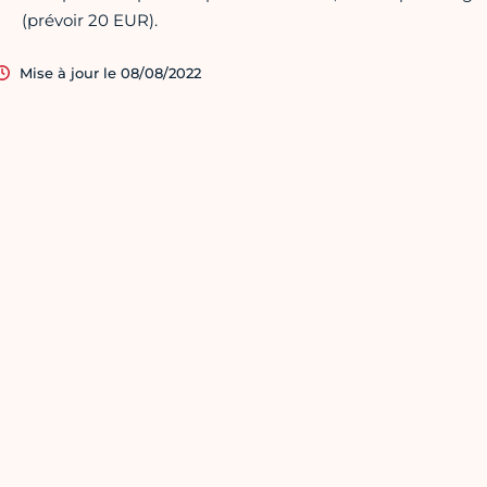
(prévoir 20 EUR).
Mise à jour le 08/08/2022