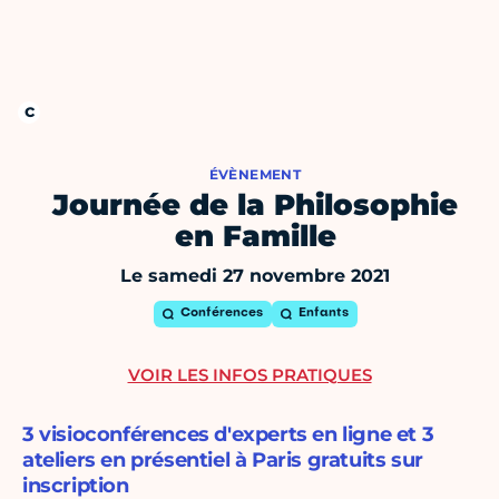
ÉVÈNEMENT
Journée de la Philosophie
en Famille
Le samedi 27 novembre 2021
Conférences
Enfants
VOIR LES INFOS PRATIQUES
3 visioconférences d'experts en ligne et 3
ateliers en présentiel à Paris gratuits sur
inscription