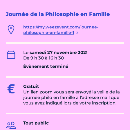
Journée de la Philosophie en Famille
https://my.weezevent.com/journee-
philosophie-en-famille-1
Le
samedi 27 novembre 2021
De 9 h 30 à 16 h 30
Évènement terminé
Gratuit
Un lien zoom vous sera envoyé la veille de la
journée philo en famille à l'adresse mail que
vous avez indiqué lors de votre inscription.
Tout public