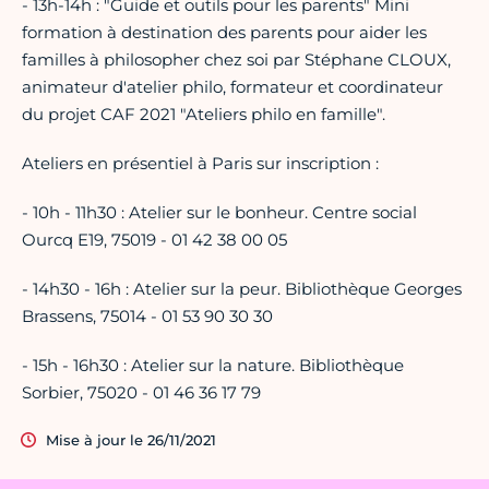
- 13h-14h : "Guide et outils pour les parents" Mini
formation à destination des parents pour aider les
familles à philosopher chez soi par Stéphane CLOUX,
animateur d'atelier philo, formateur et coordinateur
du projet CAF 2021 "Ateliers philo en famille".
Ateliers en présentiel à Paris sur inscription :
- 10h - 11h30 : Atelier sur le bonheur. Centre social
Ourcq E19, 75019 - 01 42 38 00 05
- 14h30 - 16h : Atelier sur la peur. Bibliothèque Georges
Brassens, 75014 - 01 53 90 30 30
- 15h - 16h30 : Atelier sur la nature. Bibliothèque
Sorbier, 75020 - 01 46 36 17 79
Mise à jour le 26/11/2021