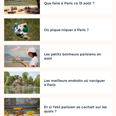
Que faire à Paris ce 15 août ?
Où pique-niquer à Paris ?
Les petits bonheurs parisiens en
août
Les meilleurs endroits où naviguer
à Paris
Et si l’été parisien se cachait sur les
quais ?