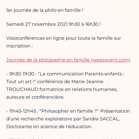
1er journée de la philo en famille !
Samedi 27 novembre 2021 9h30 à 16h30 !
Visioconférences en ligne pour toute la famille sur
inscription :
Journée de la philosophie en famille (weezevent.com)
- 9h30-11h30 : "La communication Parents-enfants :
Tout un art !" conférence de Marie-Jeanne
TROUCHAUD formatrice en relations humaines,
auteure et conférencière.
- 11h45-12h45 : "Philosopher en famille ?" Présentation
d'une recherche exploratoire par Sandra SACCAL,
Doctorante en science de l'éducation.