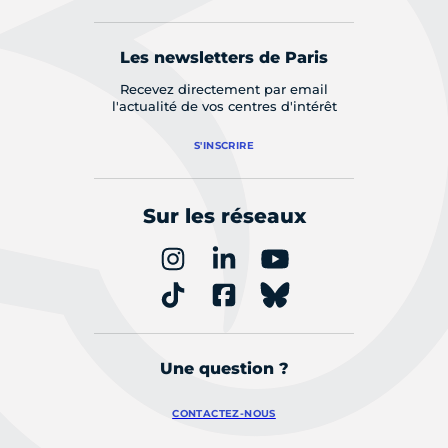
Les newsletters de Paris
Recevez directement par email
l'actualité de vos centres d'intérêt
S'INSCRIRE
Sur les réseaux
Une question ?
CONTACTEZ-NOUS