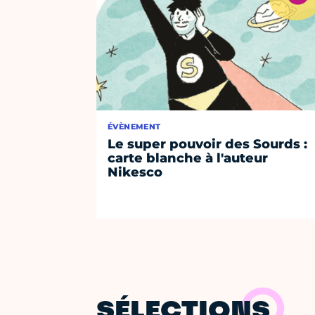
ÉVÈNEMENT
Le super pouvoir des Sourds :
carte blanche à l'auteur
Nikesco
SÉLECTIONS