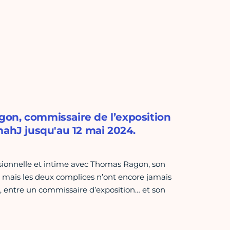
on, commissaire de l’exposition
mahJ jusqu'au 12 mai 2024.
essionnelle et intime avec Thomas Ragon, son
, mais les deux complices n’ont encore jamais
, entre un commissaire d’exposition… et son