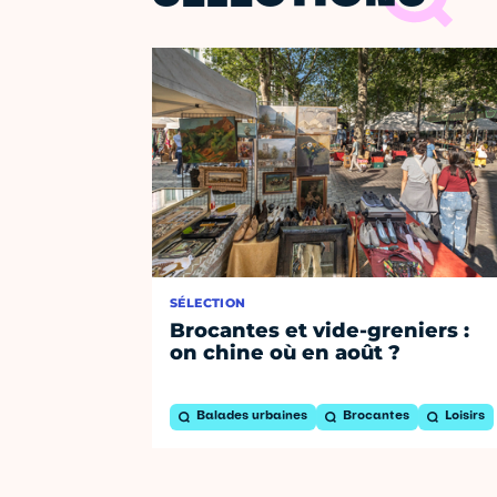
SÉLECTION
Brocantes et vide-greniers :
on chine où en août ?
Balades urbaines
Brocantes
Loisirs