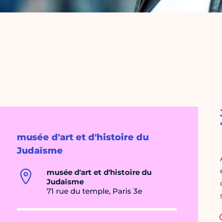
musée d'art et d'histoire du
Judaïsme
musée d'art et d'histoire du
Judaïsme
71 rue du temple, Paris 3e