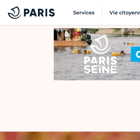
Services
Vie citoyen