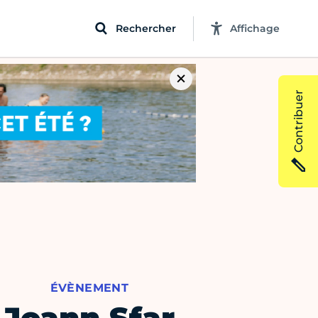
Rechercher
Affichage
Contribuer
ÉVÈNEMENT