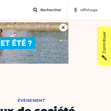
Rechercher
Affichage
Contribuer
ÉVÈNEMENT