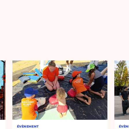
ÉVÈNEMENT
ÉVÈN