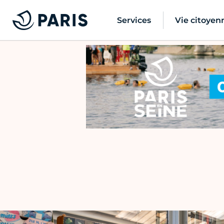
Services
Vie citoyen