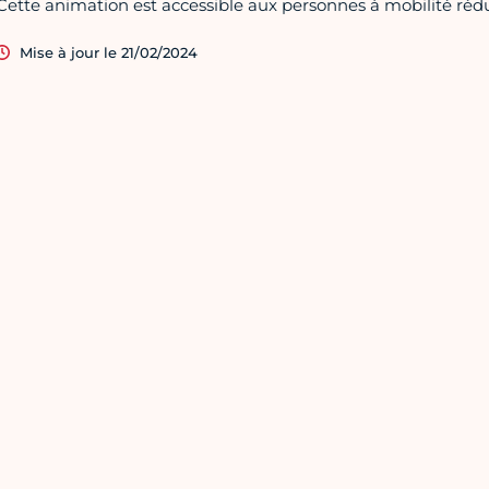
Cette animation est accessible aux personnes à mobilité rédu
Mise à jour le 21/02/2024