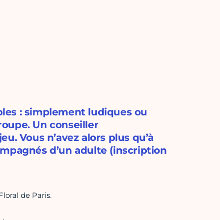
ibles : simplement ludiques ou
oupe. Un conseiller
eu. Vous n’avez alors plus qu’à
ompagnés d’un adulte (inscription
loral de Paris.