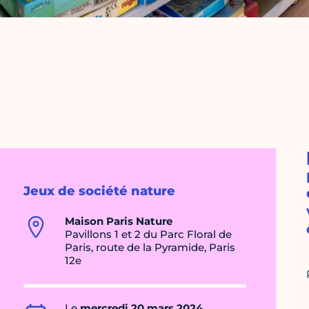
Jeux de société nature
Maison Paris Nature
Pavillons 1 et 2 du Parc Floral de
Paris, route de la Pyramide, Paris
12e
Le
mercredi 20 mars 2024