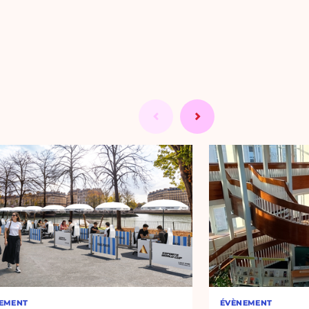
EMENT
ÉVÈNEMENT