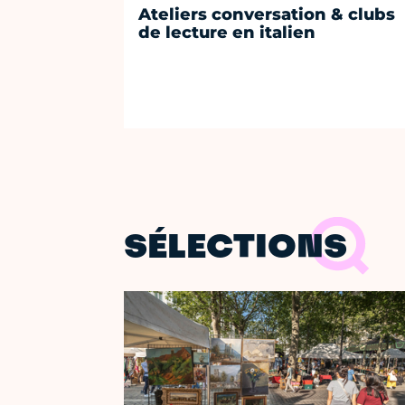
Ateliers conversation & clubs
de lecture en italien
SÉLECTIONS