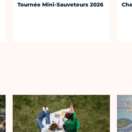
Tournée Mini-Sauveteurs 2026
Che