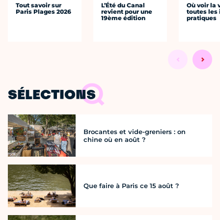
Tout savoir sur
L’Été du Canal
Où voir la 
Paris Plages 2026
revient pour une
toutes les 
19ème édition
pratiques
SÉLECTIONS
Brocantes et vide-greniers : on
chine où en août ?
Que faire à Paris ce 15 août ?