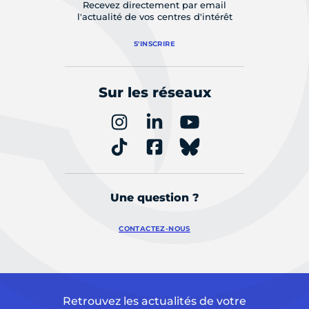
Recevez directement par email
l'actualité de vos centres d'intérêt
S'INSCRIRE
Sur les réseaux
Une question ?
CONTACTEZ-NOUS
Retrouvez les actualités de votre