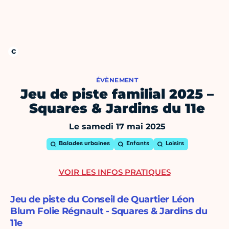
ÉVÈNEMENT
Jeu de piste familial 2025 –
Squares & Jardins du 11e
Le samedi 17 mai 2025
Balades urbaines
Enfants
Loisirs
VOIR LES INFOS PRATIQUES
Jeu de piste du Conseil de Quartier Léon
Blum Folie Régnault - Squares & Jardins du
11e