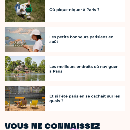
Où pique-niquer à Paris ?
Les petits bonheurs parisiens en
août
Les meilleurs endroits où naviguer
à Paris
Et si l’été parisien se cachait sur les
quais ?
VOUS NE CONNAISSEZ