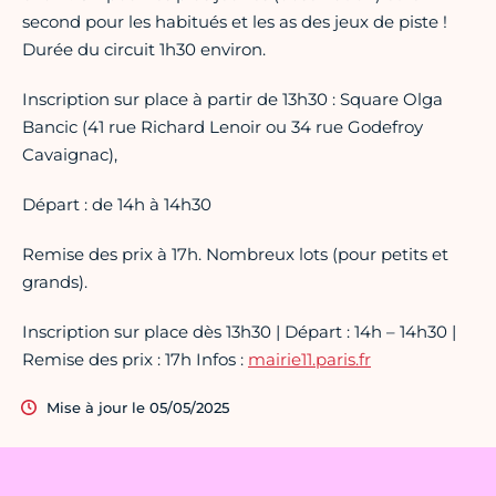
second pour les habitués et les as des jeux de piste !
Durée du circuit 1h30 environ.
Inscription sur place à partir de 13h30 : Square Olga
Bancic (41 rue Richard Lenoir ou 34 rue Godefroy
Cavaignac),
Départ : de 14h à 14h30
Remise des prix à 17h. Nombreux lots (pour petits et
grands).
Inscription sur place dès 13h30 | Départ : 14h – 14h30 |
Remise des prix : 17h Infos :
mairie11.paris.fr
Mise à jour le 05/05/2025