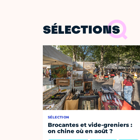
SÉLECTIONS
SÉLECTION
Brocantes et vide-greniers :
on chine où en août ?