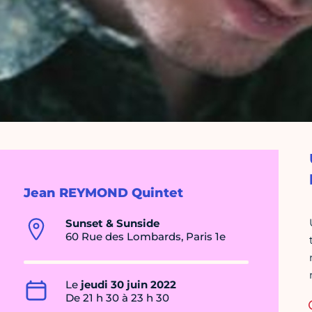
Jean REYMOND Quintet
Sunset & Sunside
60 Rue des Lombards, Paris 1e
Le
jeudi 30 juin 2022
De 21 h 30 à 23 h 30