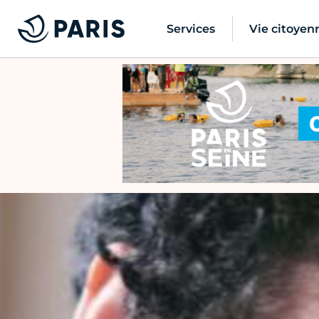
Services
Vie citoyen