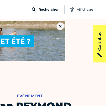
Rechercher
Affichage
Contribuer
ÉVÈNEMENT