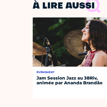
À LIRE AUSSI
ÉVÈNEMENT
Jam Session Jazz au 38Riv,
animée par Ananda Brandão