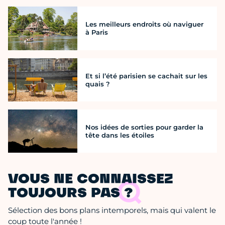
Les meilleurs endroits où naviguer
à Paris
Et si l’été parisien se cachait sur les
quais ?
Nos idées de sorties pour garder la
tête dans les étoiles
VOUS NE CONNAISSEZ
TOUJOURS PAS ?
Sélection des bons plans intemporels, mais qui valent le
coup toute l'année !