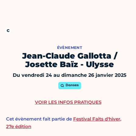
ÉVÈNEMENT
Jean-Claude Gallotta /
Josette Baïz - Ulysse
Du vendredi 24 au dimanche 26 janvier 2025
Danses
VOIR LES INFOS PRATIQUES
Cet évènement fait partie de
Festival Faits d'hiver,
27e édition