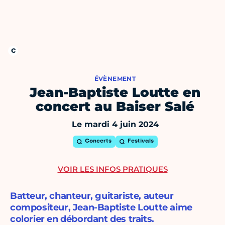
ÉVÈNEMENT
Jean-Baptiste Loutte en
concert au Baiser Salé
Le mardi 4 juin 2024
Concerts
Festivals
VOIR LES INFOS PRATIQUES
Batteur, chanteur, guitariste, auteur
compositeur, Jean-Baptiste Loutte aime
colorier en débordant des traits.