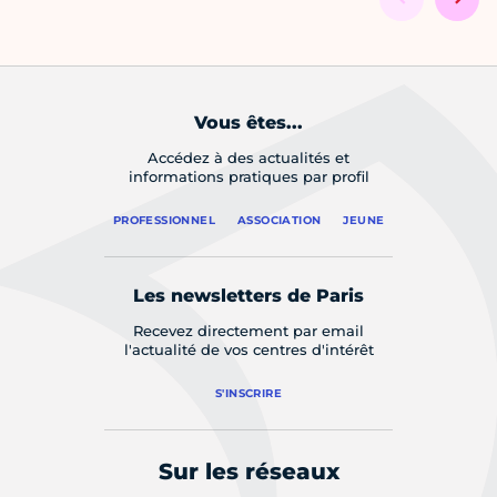
Vous êtes...
Accédez à des actualités et
informations pratiques par profil
PROFESSIONNEL
ASSOCIATION
JEUNE
Les newsletters de Paris
Recevez directement par email
l'actualité de vos centres d'intérêt
S'INSCRIRE
Sur les réseaux