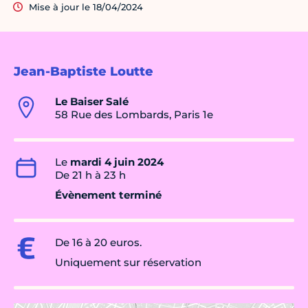
Mise à jour le 18/04/2024
Jean-Baptiste Loutte
Le Baiser Salé
58 Rue des Lombards, Paris 1e
Le
mardi 4 juin 2024
De 21 h à 23 h
Évènement terminé
De 16 à 20 euros.
Uniquement sur réservation