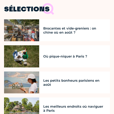
SÉLECTIONS
Brocantes et vide-greniers : on
chine où en août ?
Où pique-niquer à Paris ?
Les petits bonheurs parisiens en
août
Les meilleurs endroits où naviguer
à Paris