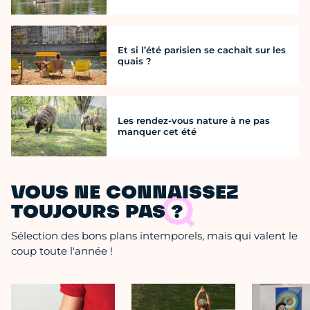
Et si l’été parisien se cachait sur les
quais ?
Les rendez-vous nature à ne pas
manquer cet été
VOUS NE CONNAISSEZ
TOUJOURS PAS ?
Sélection des bons plans intemporels, mais qui valent le
coup toute l'année !