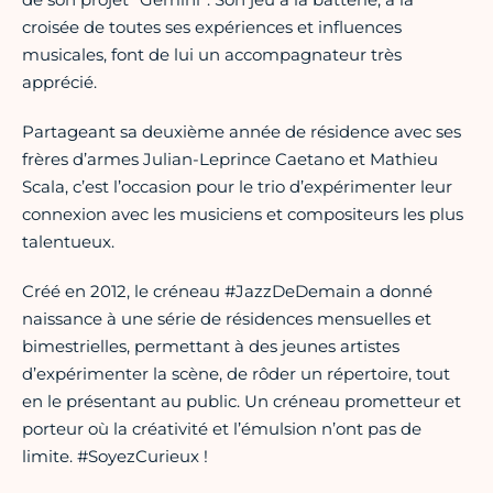
croisée de toutes ses expériences et influences
musicales, font de lui un accompagnateur très
apprécié.
Partageant sa deuxième année de résidence avec ses
frères d’armes Julian-Leprince Caetano et Mathieu
Scala, c’est l’occasion pour le trio d’expérimenter leur
connexion avec les musiciens et compositeurs les plus
talentueux.
Créé en 2012, le créneau #JazzDeDemain a donné
naissance à une série de résidences mensuelles et
bimestrielles, permettant à des jeunes artistes
d’expérimenter la scène, de rôder un répertoire, tout
en le présentant au public. Un créneau prometteur et
porteur où la créativité et l’émulsion n’ont pas de
limite. #SoyezCurieux !