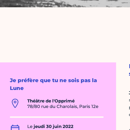
Je préfère que tu ne sois pas la
Lune
Théâtre de l'Opprimé
78/80 rue du Charolais, Paris 12e
Le
jeudi 30 juin 2022