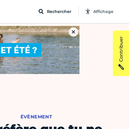
Rechercher
Affichage
Contribuer
ÉVÈNEMENT