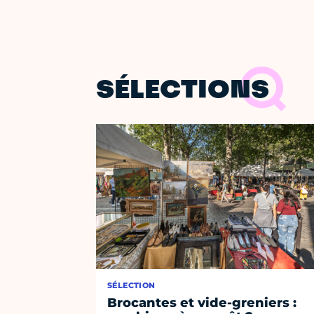
SÉLECTIONS
SÉLECTION
Brocantes et vide-greniers :