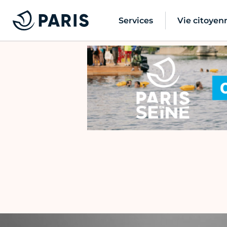
Services
Vie citoyen