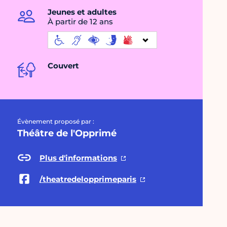
Jeunes et adultes
À partir de 12 ans
Couvert
Évènement proposé par :
Théâtre de l'Opprimé
Plus d'informations
/theatredelopprimeparis