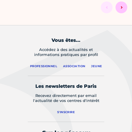
Vous êtes...
Accédez à des actualités et
informations pratiques par profil
PROFESSIONNEL
ASSOCIATION
JEUNE
Les newsletters de Paris
Recevez directement par email
l'actualité de vos centres d'intérêt
S'INSCRIRE