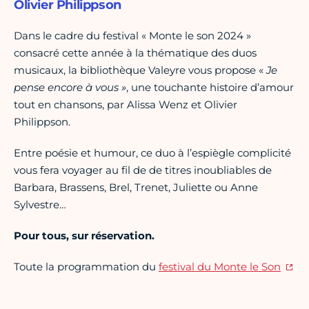
Olivier Philippson
Dans le cadre du festival « Monte le son 2024 »
consacré cette année à la thématique des duos
musicaux, la bibliothèque Valeyre vous propose «
Je
pense encore à vous »
, une touchante histoire d’amour
tout en chansons, par Alissa Wenz et Olivier
Philippson.
Entre poésie et humour, ce duo à l’espiègle complicité
vous fera voyager au fil de de titres inoubliables de
Barbara, Brassens, Brel, Trenet, Juliette ou Anne
Sylvestre…
Pour tous, sur réservation.
Toute la programmation du
festival du Monte le Son