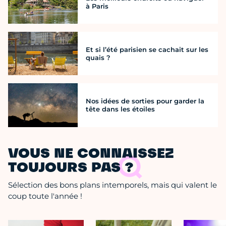
à Paris
Et si l’été parisien se cachait sur les
quais ?
Nos idées de sorties pour garder la
tête dans les étoiles
VOUS NE CONNAISSEZ
TOUJOURS PAS ?
Sélection des bons plans intemporels, mais qui valent le
coup toute l'année !