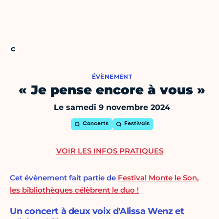
ÉVÈNEMENT
« Je pense encore à vous »
Le samedi 9 novembre 2024
Concerts
Festivals
VOIR LES INFOS PRATIQUES
Cet évènement fait partie de
Festival Monte le Son,
les bibliothèques célèbrent le duo !
Un concert à deux voix d'Alissa Wenz et