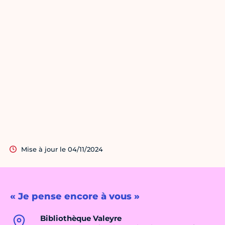
Mise à jour le 04/11/2024
« Je pense encore à vous »
Bibliothèque Valeyre