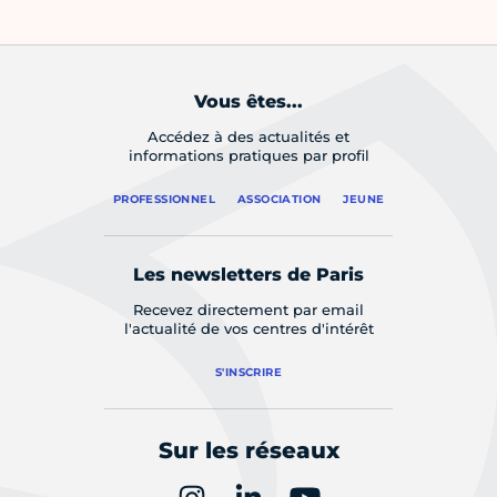
Vous êtes...
Accédez à des actualités et
informations pratiques par profil
PROFESSIONNEL
ASSOCIATION
JEUNE
Les newsletters de Paris
Recevez directement par email
l'actualité de vos centres d'intérêt
S'INSCRIRE
Sur les réseaux