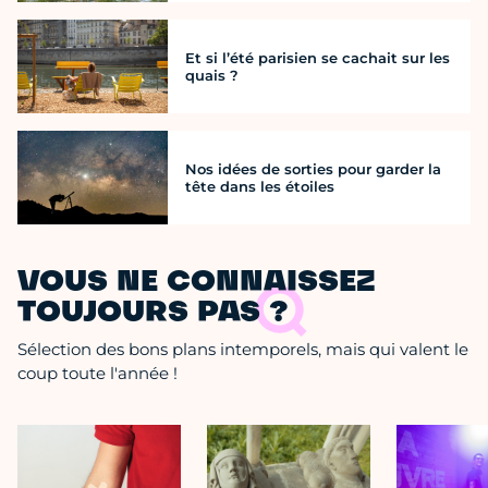
Et si l’été parisien se cachait sur les
quais ?
Nos idées de sorties pour garder la
tête dans les étoiles
VOUS NE CONNAISSEZ
TOUJOURS PAS ?
Sélection des bons plans intemporels, mais qui valent le
coup toute l'année !