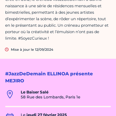
naissance à une série de résidences mensuelles et
bimestrielles, permettant à des jeunes artistes
d’expérimenter la scène, de rôder un répertoire, tout
en le présentant au public. Un créneau prometteur et
porteur où la créativité et l’émulsion n’ont pas de
limite. #SoyezCurieux !
Mise à jour le 12/09/2024
#JazzDeDemain ELLINOA présente
MEJIRO
Le Baiser Salé
58 Rue des Lombards, Paris 1e
Le
jeudi 27 février 2025