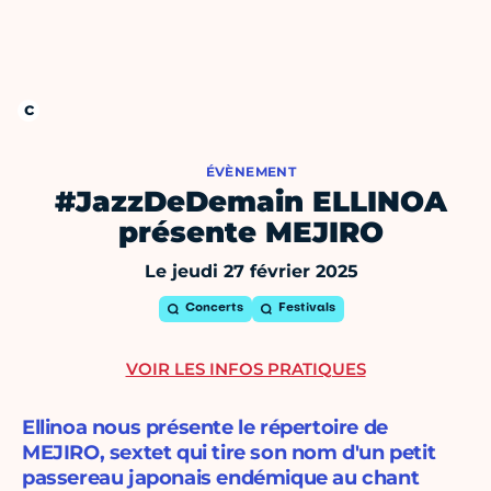
ÉVÈNEMENT
#JazzDeDemain ELLINOA
présente MEJIRO
Le jeudi 27 février 2025
Concerts
Festivals
VOIR LES INFOS PRATIQUES
Ellinoa nous présente le répertoire de
MEJIRO, sextet qui tire son nom d'un petit
passereau japonais endémique au chant