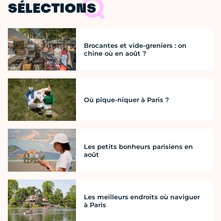
SÉLECTIONS
Brocantes et vide-greniers : on
chine où en août ?
Où pique-niquer à Paris ?
Les petits bonheurs parisiens en
août
Les meilleurs endroits où naviguer
à Paris