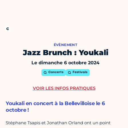
ÉVÈNEMENT
Jazz Brunch : Youkali
Le dimanche 6 octobre 2024
Concerts
Festivals
VOIR LES INFOS PRATIQUES
Youkali en concert à la Bellevilloise le 6
octobre !
Stéphane Tsapis et Jonathan Orland ont un point