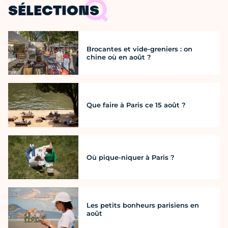
SÉLECTIONS
Brocantes et vide-greniers : on
chine où en août ?
Que faire à Paris ce 15 août ?
Où pique-niquer à Paris ?
Les petits bonheurs parisiens en
août