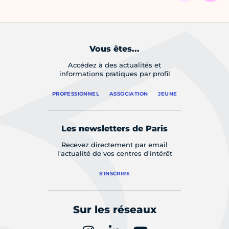
Vous êtes...
Accédez à des actualités et
informations pratiques par profil
PROFESSIONNEL
ASSOCIATION
JEUNE
Les newsletters de Paris
Recevez directement par email
l'actualité de vos centres d'intérêt
S'INSCRIRE
Sur les réseaux