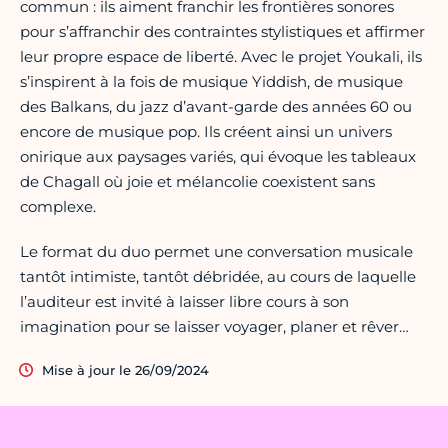
commun : ils aiment franchir les frontières sonores
pour s’affranchir des contraintes stylistiques et affirmer
leur propre espace de liberté. Avec le projet Youkali, ils
s’inspirent à la fois de musique Yiddish, de musique
des Balkans, du jazz d’avant-garde des années 60 ou
encore de musique pop. Ils créent ainsi un univers
onirique aux paysages variés, qui évoque les tableaux
de Chagall où joie et mélancolie coexistent sans
complexe.
Le format du duo permet une conversation musicale
tantôt intimiste, tantôt débridée, au cours de laquelle
l’auditeur est invité à laisser libre cours à son
imagination pour se laisser voyager, planer et rêver…
Mise à jour le 26/09/2024