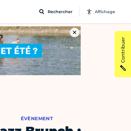
Rechercher
Affichage
Contribuer
ÉVÈNEMENT