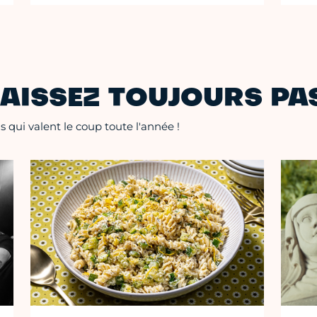
AISSEZ TOUJOURS PAS
 qui valent le coup toute l'année !