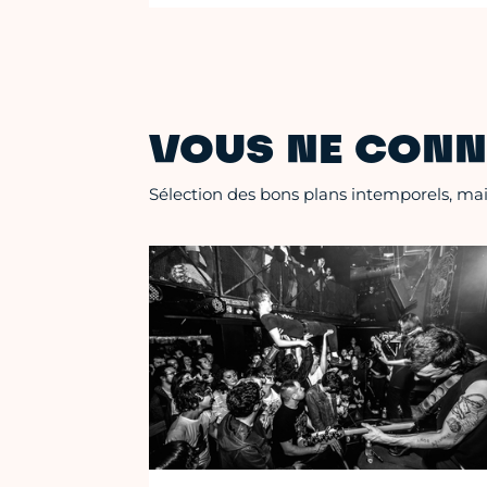
VOUS NE CONN
Sélection des bons plans intemporels, mais