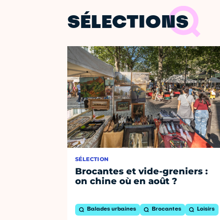
SÉLECTIONS
SÉLECTION
Brocantes et vide-greniers :
on chine où en août ?
Balades urbaines
Brocantes
Loisirs