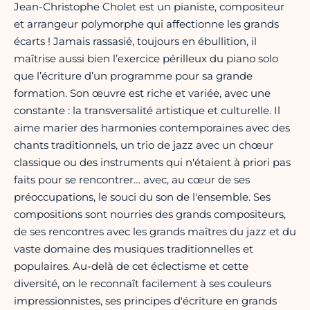
Jean-Christophe Cholet est un pianiste, compositeur
et arrangeur polymorphe qui affectionne les grands
écarts ! Jamais rassasié, toujours en ébullition, il
maîtrise aussi bien l’exercice périlleux du piano solo
que l’écriture d’un programme pour sa grande
formation. Son œuvre est riche et variée, avec une
constante : la transversalité artistique et culturelle. Il
aime marier des harmonies contemporaines avec des
chants traditionnels, un trio de jazz avec un chœur
classique ou des instruments qui n'étaient à priori pas
faits pour se rencontrer… avec, au cœur de ses
préoccupations, le souci du son de l'ensemble. Ses
compositions sont nourries des grands compositeurs,
de ses rencontres avec les grands maîtres du jazz et du
vaste domaine des musiques traditionnelles et
populaires. Au-delà de cet éclectisme et cette
diversité, on le reconnaît facilement à ses couleurs
impressionnistes, ses principes d'écriture en grands