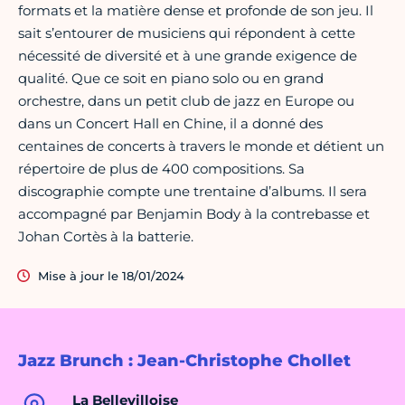
formats et la matière dense et profonde de son jeu. Il
sait s’entourer de musiciens qui répondent à cette
nécessité de diversité et à une grande exigence de
qualité. Que ce soit en piano solo ou en grand
orchestre, dans un petit club de jazz en Europe ou
dans un Concert Hall en Chine, il a donné des
centaines de concerts à travers le monde et détient un
répertoire de plus de 400 compositions. Sa
discographie compte une trentaine d’albums. Il sera
accompagné par Benjamin Body à la contrebasse et
Johan Cortès à la batterie.
Mise à jour le 18/01/2024
Jazz Brunch : Jean-Christophe Chollet
La Bellevilloise