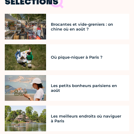
SÉLECTIONS
Brocantes et vide-greniers : on
chine où en août ?
Où pique-niquer à Paris ?
Les petits bonheurs parisiens en
août
Les meilleurs endroits où naviguer
à Paris