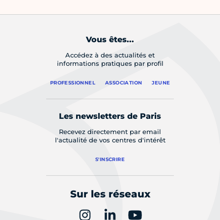
Vous êtes...
Accédez à des actualités et
informations pratiques par profil
PROFESSIONNEL
ASSOCIATION
JEUNE
Les newsletters de Paris
Recevez directement par email
l'actualité de vos centres d'intérêt
S'INSCRIRE
Sur les réseaux