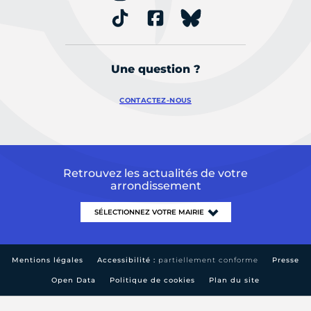
Une question ?
CONTACTEZ-NOUS
Retrouvez les actualités de votre
arrondissement
Mentions légales
Accessibilité :
partiellement conforme
Presse
Open Data
Politique de cookies
Plan du site