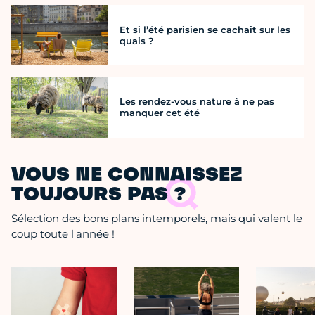
Et si l’été parisien se cachait sur les
quais ?
Les rendez-vous nature à ne pas
manquer cet été
VOUS NE CONNAISSEZ
TOUJOURS PAS ?
Sélection des bons plans intemporels, mais qui valent le
coup toute l'année !