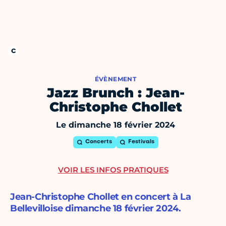
ÉVÈNEMENT
Jazz Brunch : Jean-
Christophe Chollet
Le dimanche 18 février 2024
Concerts
Festivals
VOIR LES INFOS PRATIQUES
Jean-Christophe Chollet en concert à La
Bellevilloise dimanche 18 février 2024.