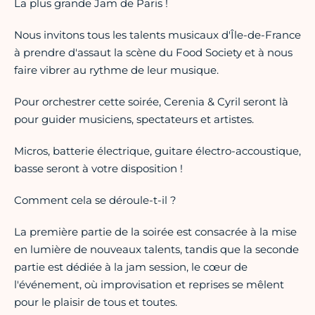
La plus grande Jam de Paris !
Nous invitons tous les talents musicaux d'Île-de-France
à prendre d'assaut la scène du Food Society et à nous
faire vibrer au rythme de leur musique.
Pour orchestrer cette soirée, Cerenia & Cyril seront là
pour guider musiciens, spectateurs et artistes.
Micros, batterie électrique, guitare électro-accoustique,
basse seront à votre disposition !
Comment cela se déroule-t-il ?
La première partie de la soirée est consacrée à la mise
en lumière de nouveaux talents, tandis que la seconde
partie est dédiée à la jam session, le cœur de
l'événement, où improvisation et reprises se mêlent
pour le plaisir de tous et toutes.