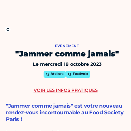
ÉVÈNEMENT
"Jammer comme jamais"
Le mercredi 18 octobre 2023
Ateliers
Festivals
VOIR LES INFOS PRATIQUES
"Jammer comme jamais" est votre nouveau
rendez-vous incontournable au Food Society
Paris !