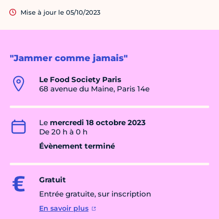
Mise à jour le 05/10/2023
"Jammer comme jamais"
Le Food Society Paris
68 avenue du Maine, Paris 14e
Le
mercredi 18 octobre 2023
De 20 h à 0 h
Évènement terminé
Gratuit
Entrée gratuite, sur inscription
En savoir plus