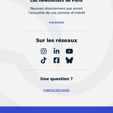
Les newsletters de Paris
Recevez directement par email
l'actualité de vos centres d'intérêt
S'INSCRIRE
Sur les réseaux
Une question ?
CONTACTEZ-NOUS