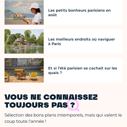
Les petits bonheurs parisiens en
août
Les meilleurs endroits où naviguer
à Paris
Et si l’été parisien se cachait sur les
quais ?
VOUS NE CONNAISSEZ
TOUJOURS PAS ?
Sélection des bons plans intemporels, mais qui valent le
coup toute l'année !