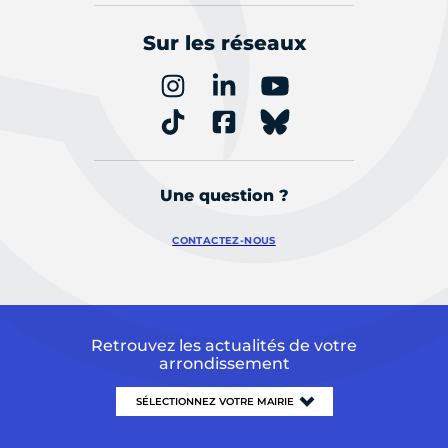
Sur les réseaux
Une question ?
CONTACTEZ-NOUS
Retrouvez les actualités de votre
arrondissement