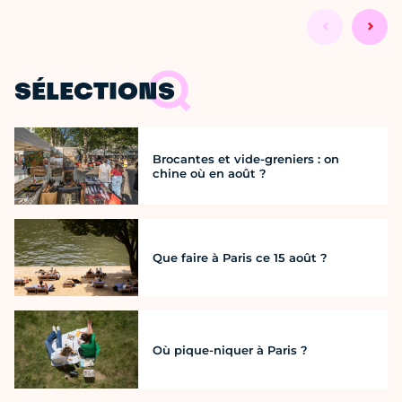
SÉLECTIONS
Brocantes et vide-greniers : on
chine où en août ?
Que faire à Paris ce 15 août ?
Où pique-niquer à Paris ?