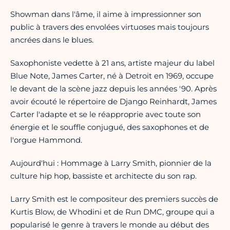
Showman dans l'âme, il aime à impressionner son
public à travers des envolées virtuoses mais toujours
ancrées dans le blues.
Saxophoniste vedette à 21 ans, artiste majeur du label
Blue Note, James Carter, né à Detroit en 1969, occupe
le devant de la scène jazz depuis les années '90. Après
avoir écouté le répertoire de Django Reinhardt, James
Carter l'adapte et se le réapproprie avec toute son
énergie et le souffle conjugué, des saxophones et de
l'orgue Hammond.
Aujourd'hui : Hommage à Larry Smith, pionnier de la
culture hip hop, bassiste et architecte du son rap.
Larry Smith est le compositeur des premiers succès de
Kurtis Blow, de Whodini et de Run DMC, groupe qui a
popularisé le genre à travers le monde au début des