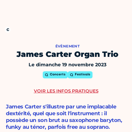
ÉVÈNEMENT
James Carter Organ Trio
Le dimanche 19 novembre 2023
Concerts
Festivals
VOIR LES INFOS PRATIQUES
James Carter s'illustre par une implacable
dextérité, quel que soit l'instrument : il
possède un son brut au saxophone baryton,
funky au ténor, parfois free au soprano.