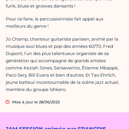
funk, blues et grooves dansants !
Pour ce faire, le percussionniste fait appel aux
meilleurs du genre !
Jo Champ, chanteur guitariste parisien, animé par la
musique soul blues et pop des années 60/70, Fred
Dupont, l’un des plus talentueux organiste de sa
génération qui accompagné de grands artistes
comme Keziah Jones, Sanseverino, Étienne Mbappé,
Paco Sery, Bill Evans et bien d'autres. Et Tao Ehrlich,
jeune batteur incontournable de la scène jazz actuel,
membre du groupe Ishkero.
Mise à jour le 28/06/2023