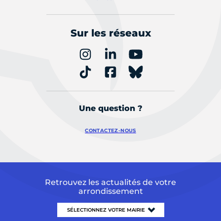
Sur les réseaux
Une question ?
CONTACTEZ-NOUS
Retrouvez les actualités de votre
arrondissement