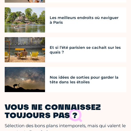
Les meilleurs endroits où naviguer
à Paris
Et si l’été parisien se cachait sur les
quais ?
Nos idées de sorties pour garder la
tête dans les étoiles
VOUS NE CONNAISSEZ
TOUJOURS PAS ?
Sélection des bons plans intemporels, mais qui valent le