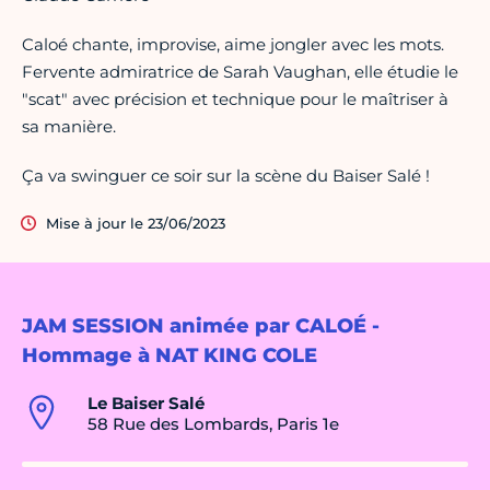
Caloé chante, improvise, aime jongler avec les mots.
Fervente admiratrice de Sarah Vaughan, elle étudie le
"scat" avec précision et technique pour le maîtriser à
sa manière.
Ça va swinguer ce soir sur la scène du Baiser Salé !
Mise à jour le 23/06/2023
JAM SESSION animée par CALOÉ -
Hommage à NAT KING COLE
Le Baiser Salé
58 Rue des Lombards, Paris 1e