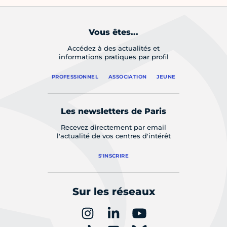
Vous êtes...
Accédez à des actualités et
informations pratiques par profil
PROFESSIONNEL
ASSOCIATION
JEUNE
Les newsletters de Paris
Recevez directement par email
l'actualité de vos centres d'intérêt
S'INSCRIRE
Sur les réseaux