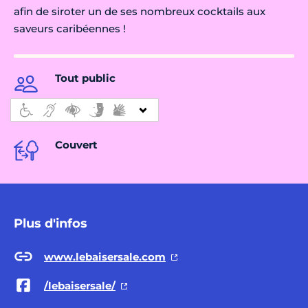
afin de siroter un de ses nombreux cocktails aux
saveurs caribéennes !
Tout public
Couvert
Plus d'infos
www.lebaisersale.com
/lebaisersale/