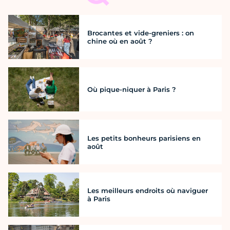
Brocantes et vide-greniers : on
chine où en août ?
Où pique-niquer à Paris ?
Les petits bonheurs parisiens en
août
Les meilleurs endroits où naviguer
à Paris