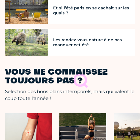
Et si l’été parisien se cachait sur les
quais ?
Les rendez-vous nature à ne pas
manquer cet été
VOUS NE CONNAISSEZ
TOUJOURS PAS ?
Sélection des bons plans intemporels, mais qui valent le
coup toute l'année !