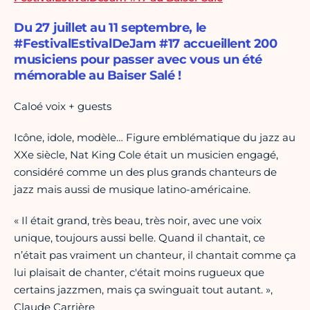
Du 27 juillet au 11 septembre, le
#FestivalEstivalDeJam #17 accueillent 200
musiciens pour passer avec vous un été
mémorable au Baiser Salé !
Caloé voix + guests
Icône, idole, modèle… Figure emblématique du jazz au
XXe siècle, Nat King Cole était un musicien engagé,
considéré comme un des plus grands chanteurs de
jazz mais aussi de musique latino-américaine.
« Il était grand, très beau, très noir, avec une voix
unique, toujours aussi belle. Quand il chantait, ce
n’était pas vraiment un chanteur, il chantait comme ça
lui plaisait de chanter, c'était moins rugueux que
certains jazzmen, mais ça swinguait tout autant. »,
Claude Carrière