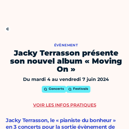
ÉVÈNEMENT
Jacky Terrasson présente
son nouvel album « Moving
On »
Du mardi 4 au vendredi 7 juin 2024
Concerts
Festivals
VOIR LES INFOS PRATIQUES
Jacky Terrasson, le « pianiste du bonheur »
en 3 concerts pour la sortie évènement de