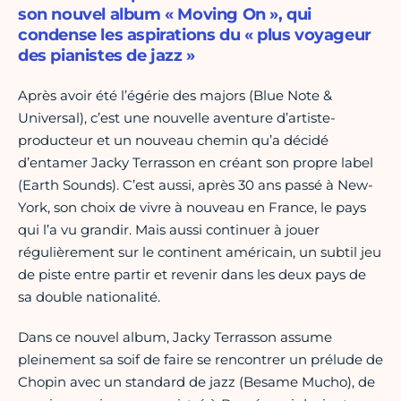
son nouvel album « Moving On », qui
condense les aspirations du « plus voyageur
des pianistes de jazz »
Après avoir été l’égérie des majors (Blue Note &
Universal), c’est une nouvelle aventure d’artiste-
producteur et un nouveau chemin qu’a décidé
d’entamer Jacky Terrasson en créant son propre label
(Earth Sounds). C’est aussi, après 30 ans passé à New-
York, son choix de vivre à nouveau en France, le pays
qui l’a vu grandir. Mais aussi continuer à jouer
régulièrement sur le continent américain, un subtil jeu
de piste entre partir et revenir dans les deux pays de
sa double nationalité.
Dans ce nouvel album, Jacky Terrasson assume
pleinement sa soif de faire se rencontrer un prélude de
Chopin avec un standard de jazz (Besame Mucho), de