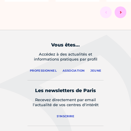
Vous êtes...
Accédez à des actualités et
informations pratiques par profil
PROFESSIONNEL
ASSOCIATION
JEUNE
Les newsletters de Paris
Recevez directement par email
l'actualité de vos centres d'intérêt
S'INSCRIRE