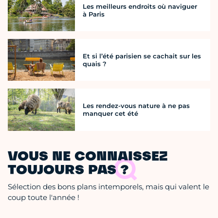
Les meilleurs endroits où naviguer
à Paris
Et si l’été parisien se cachait sur les
quais ?
Les rendez-vous nature à ne pas
manquer cet été
VOUS NE CONNAISSEZ
TOUJOURS PAS ?
Sélection des bons plans intemporels, mais qui valent le
coup toute l'année !