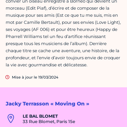
convier un oiseau enregistré à Bornéo qui devient un
morceau (Edit Piaf), d’écrire et de composer de la
musique pour ses amis (Est ce que tu me suis, mis en
mot par Camille Bertault), pour ses envies (Love Light),
ses voyages (AF 006) et pour être heureux (Happy de
Pharrell Williams tel un feu d’artifice réunissant
presque tous les musiciens de l’album). Derrière
chaque titre se cache une aventure, une histoire, de la
profondeur, et l’envie d’avoir toujours envie de croquer
la vie avec gourmandise et délicatesse.
Mise à jour le 19/03/2024
Jacky Terrasson « Moving On »
LE BAL BLOMET
33 Rue Blomet, Paris 15e