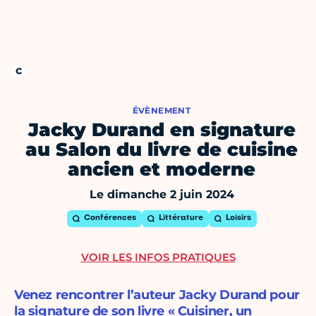
ÉVÈNEMENT
Jacky Durand en signature
au Salon du livre de cuisine
ancien et moderne
Le dimanche 2 juin 2024
Conférences
Littérature
Loisirs
VOIR LES INFOS PRATIQUES
Venez rencontrer l’auteur Jacky Durand pour
la signature de son livre « Cuisiner, un