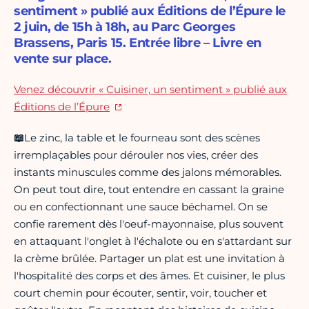
sentiment » publié aux Éditions de l’Épure le
2 juin, de 15h à 18h, au Parc Georges
Brassens, Paris 15. Entrée libre – Livre en
vente sur place.
Venez découvrir « Cuisiner, un sentiment » publié aux
Éditions de l’Épure
📖
Le zinc, la table et le fourneau sont des scènes
irremplaçables pour dérouler nos vies, créer des
instants minuscules comme des jalons mémorables.
On peut tout dire, tout entendre en cassant la graine
ou en confectionnant une sauce béchamel. On se
confie rarement dès l'oeuf-mayonnaise, plus souvent
en attaquant l'onglet à l'échalote ou en s'attardant sur
la crème brûlée. Partager un plat est une invitation à
l'hospitalité des corps et des âmes. Et cuisiner, le plus
court chemin pour écouter, sentir, voir, toucher et