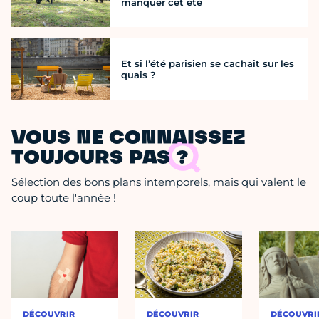
manquer cet été
Et si l’été parisien se cachait sur les
quais ?
VOUS NE CONNAISSEZ
TOUJOURS PAS ?
Sélection des bons plans intemporels, mais qui valent le
coup toute l'année !
DÉCOUVRIR
DÉCOUVRIR
DÉCOUVRI