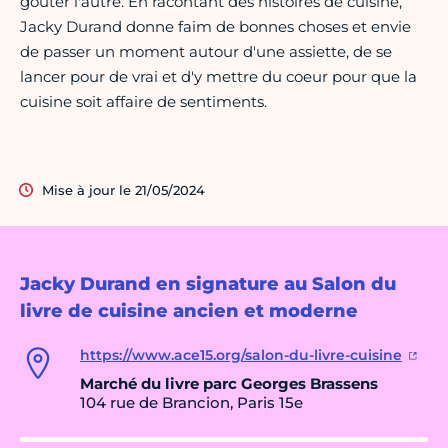
goûter l'autre. En racontant des histoires de cuisine,
Jacky Durand donne faim de bonnes choses et envie
de passer un moment autour d'une assiette, de se
lancer pour de vrai et d'y mettre du coeur pour que la
cuisine soit affaire de sentiments.
Mise à jour le 21/05/2024
Jacky Durand en signature au Salon du
livre de cuisine ancien et moderne
https://www.ace15.org/salon-du-livre-cuisine
Marché du livre parc Georges Brassens
104 rue de Brancion, Paris 15e