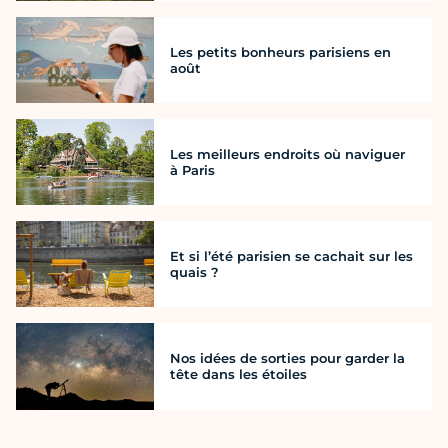
Les petits bonheurs parisiens en
août
Les meilleurs endroits où naviguer
à Paris
Et si l’été parisien se cachait sur les
quais ?
Nos idées de sorties pour garder la
tête dans les étoiles