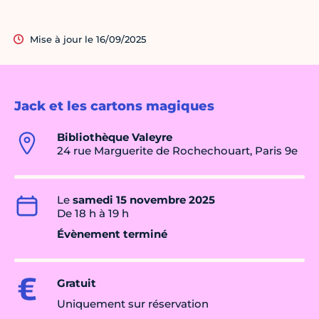
Mise à jour le 16/09/2025
Jack et les cartons magiques
Bibliothèque Valeyre
24 rue Marguerite de Rochechouart, Paris 9e
Le
samedi 15 novembre 2025
De 18 h à 19 h
Évènement terminé
Gratuit
Uniquement sur réservation