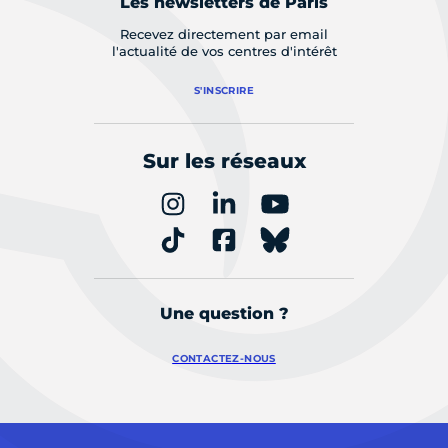
Les newsletters de Paris
Recevez directement par email
l'actualité de vos centres d'intérêt
S'INSCRIRE
Sur les réseaux
Une question ?
CONTACTEZ-NOUS