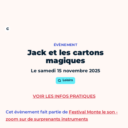
ÉVÈNEMENT
Jack et les cartons
magiques
Le samedi 15 novembre 2025
Loisirs
VOIR LES INFOS PRATIQUES
Cet évènement fait partie de
Festival Monte le son -
zoom sur de surprenants instruments