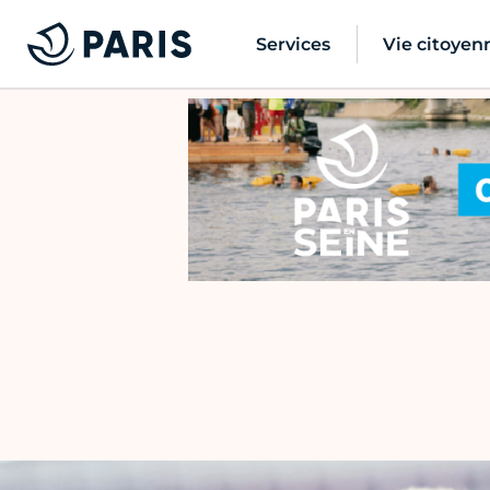
Services
Vie citoyen