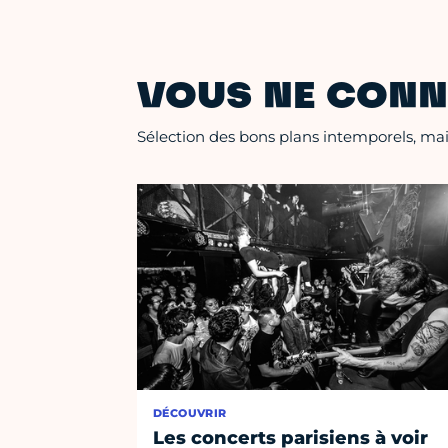
VOUS NE CONN
Sélection des bons plans intemporels, mais
DÉCOUVRIR
Les concerts parisiens à voir