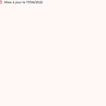
Mise à jour le 17/06/2022