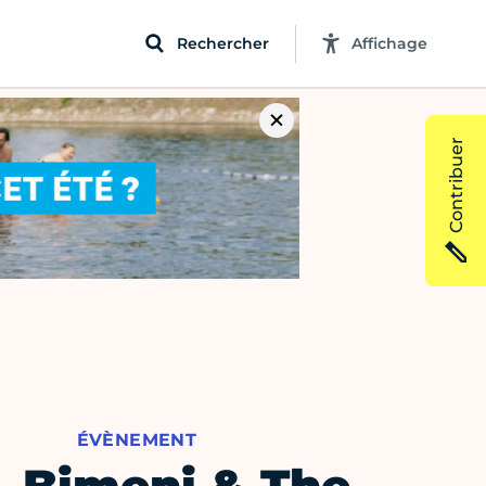
Rechercher
Affichage
Contribuer
ÉVÈNEMENT