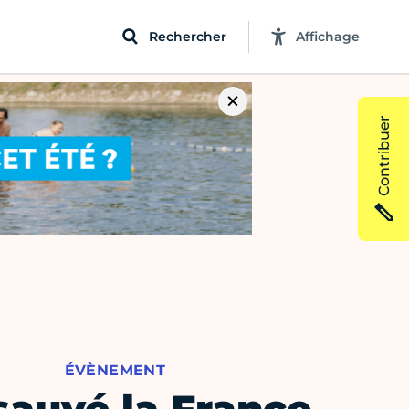
Rechercher
Affichage
Contribuer
ÉVÈNEMENT