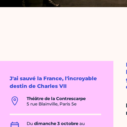
J'ai sauvé la France, l'incroyable
destin de Charles VII
Théâtre de la Contrescarpe
5 rue Blainville, Paris 5e
Du
dimanche 3 octobre
au