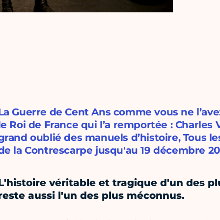
La Guerre de Cent Ans comme vous ne l’ave
le Roi de France qui l’a remportée : Charles V
grand oublié des manuels d’histoire, Tous 
de la Contrescarpe jusqu'au 19 décembre 20
L'histoire véritable et tragique d'un des p
reste aussi l'un des plus méconnus.