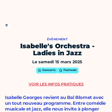
ÉVÈNEMENT
Isabelle's Orchestra -
Ladies in Jazz
Le samedi 15 mars 2025
Concerts
Festivals
VOIR LES INFOS PRATIQUES
Isabelle Georges revient au Bal Blomet avec
un tout nouveau programme. Entre comédie
musicale et jazz, elle nous invite à plonger