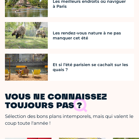
Les meilleurs endroits où naviguer
à Paris
Les rendez-vous nature à ne pas
manquer cet été
Et si l’été parisien se cachait sur les
quais ?
VOUS NE CONNAISSEZ
TOUJOURS PAS ?
Sélection des bons plans intemporels, mais qui valent le
coup toute l'année !