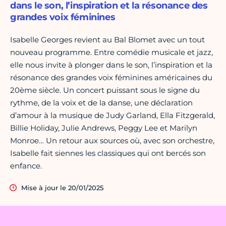
dans le son, l’inspiration et la résonance des
grandes voix féminines
Isabelle Georges revient au Bal Blomet avec un tout
nouveau programme. Entre comédie musicale et jazz,
elle nous invite à plonger dans le son, l’inspiration et la
résonance des grandes voix féminines américaines du
20ème siècle. Un concert puissant sous le signe du
rythme, de la voix et de la danse, une déclaration
d’amour à la musique de Judy Garland, Ella Fitzgerald,
Billie Holiday, Julie Andrews, Peggy Lee et Marilyn
Monroe… Un retour aux sources où, avec son orchestre,
Isabelle fait siennes les classiques qui ont bercés son
enfance.
Mise à jour le 20/01/2025