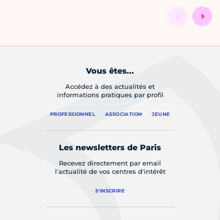
Vous êtes...
Accédez à des actualités et
informations pratiques par profil
PROFESSIONNEL
ASSOCIATION
JEUNE
Les newsletters de Paris
Recevez directement par email
l'actualité de vos centres d'intérêt
S'INSCRIRE