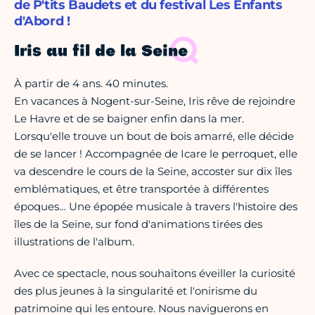
de P'tits Baudets et du festival Les Enfants
d'Abord !
Iris au fil de la Seine
À partir de 4 ans. 40 minutes.
En vacances à Nogent-sur-Seine, Iris rêve de rejoindre
Le Havre et de se baigner enfin dans la mer.
Lorsqu'elle trouve un bout de bois amarré, elle décide
de se lancer ! Accompagnée de Icare le perroquet, elle
va descendre le cours de la Seine, accoster sur dix îles
emblématiques, et être transportée à différentes
époques… Une épopée musicale à travers l'histoire des
îles de la Seine, sur fond d'animations tirées des
illustrations de l'album.
Avec ce spectacle, nous souhaitons éveiller la curiosité
des plus jeunes à la singularité et l'onirisme du
patrimoine qui les entoure. Nous naviguerons en