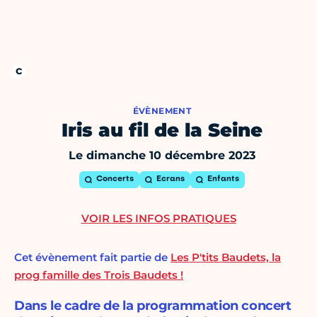
ÉVÈNEMENT
Iris au fil de la Seine
Le dimanche 10 décembre 2023
Concerts
Ecrans
Enfants
VOIR LES INFOS PRATIQUES
Cet évènement fait partie de
Les P'tits Baudets, la
prog famille des Trois Baudets !
Dans le cadre de la programmation concert