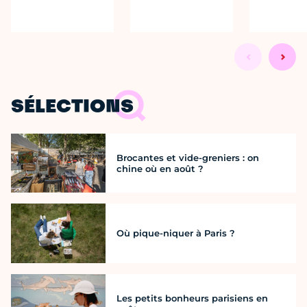
SÉLECTIONS
Brocantes et vide-greniers : on
chine où en août ?
Où pique-niquer à Paris ?
Les petits bonheurs parisiens en