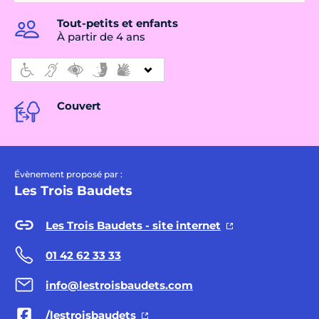
Tout-petits et enfants
À partir de 4 ans
Couvert
Évènement proposé par :
Les Trois Baudets
Les Trois Baudets - site internet
01 42 62 33 33
info@lestroisbaudets.com
/lestroisbaudets