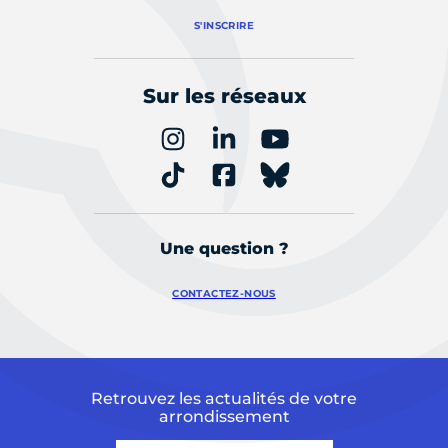
S'INSCRIRE
Sur les réseaux
Une question ?
CONTACTEZ-NOUS
Retrouvez les actualités de votre
arrondissement