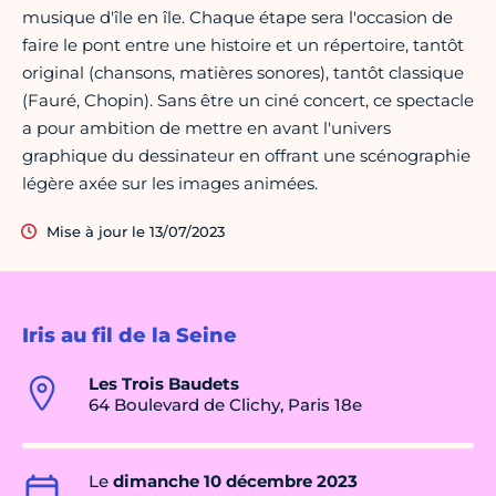
musique d'île en île. Chaque étape sera l'occasion de
faire le pont entre une histoire et un répertoire, tantôt
original (chansons, matières sonores), tantôt classique
(Fauré, Chopin). Sans être un ciné concert, ce spectacle
a pour ambition de mettre en avant l'univers
graphique du dessinateur en offrant une scénographie
légère axée sur les images animées.
Mise à jour le 13/07/2023
Iris au fil de la Seine
Les Trois Baudets
64 Boulevard de Clichy, Paris 18e
Le
dimanche 10 décembre 2023