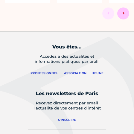
Vous êtes...
Accédez à des actualités et
informations pratiques par profil
PROFESSIONNEL
ASSOCIATION
JEUNE
Les newsletters de Paris
Recevez directement par email
l'actualité de vos centres d'intérêt
S'INSCRIRE