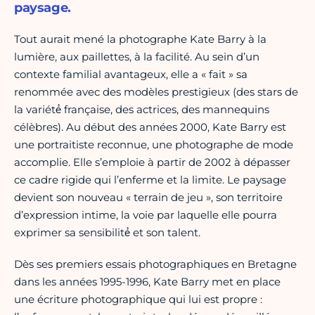
paysage.
Tout aurait mené la photographe Kate Barry à la
lumière, aux paillettes, à la facilité. Au sein d’un
contexte familial avantageux, elle a « fait » sa
renommée avec des modèles prestigieux (des stars de
la variété́ française, des actrices, des mannequins
célèbres). Au début des années 2000, Kate Barry est
une portraitiste reconnue, une photographe de mode
accomplie. Elle s’emploie à partir de 2002 à dépasser
ce cadre rigide qui l’enferme et la limite. Le paysage
devient son nouveau « terrain de jeu », son territoire
d’expression intime, la voie par laquelle elle pourra
exprimer sa sensibilité́ et son talent.
Dès ses premiers essais photographiques en Bretagne
dans les années 1995-1996, Kate Barry met en place
une écriture photographique qui lui est propre :