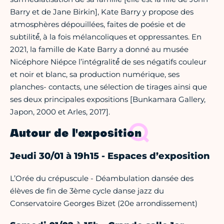
Barry et de Jane Birkin], Kate Barry y propose des
atmosphères dépouillées, faites de poésie et de
subtilité́́, à la fois mélancoliques et oppressantes. En
2021, la famille de Kate Barry a donné au musée
Nicéphore Niépce l’intégralité́́ de ses négatifs couleur
et noir et blanc, sa production numérique, ses
planches- contacts, une sélection de tirages ainsi que
ses deux principales expositions [Bunkamara Gallery,
Japon, 2000 et Arles, 2017].
Autour de l'exposition
Jeudi 30/01 à 19h15 - Espaces d’exposition
L’Orée du crépuscule - Déambulation dansée des
élèves de fin de 3ème cycle danse jazz du
Conservatoire Georges Bizet (20e arrondissement)