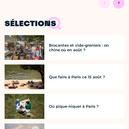
SÉLECTIONS
Brocantes et vide-greniers : on
chine où en août ?
Que faire à Paris ce 15 août ?
Où pique-niquer à Paris ?