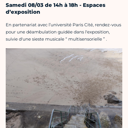
Samedi 08/03 de 14h à 18h - Espaces
d’exposition
En partenariat avec l’université Paris Cité, rendez-vous
pour une déambulation guidée dans l'exposition,
suivie d'une sieste musicale “ multisensorielle ” .