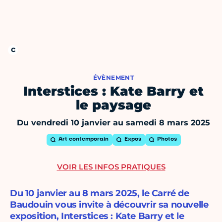
ÉVÈNEMENT
Interstices : Kate Barry et
le paysage
Du vendredi 10 janvier au samedi 8 mars 2025
Art contemporain
Expos
Photos
VOIR LES INFOS PRATIQUES
Du 10 janvier au 8 mars 2025, le Carré de
Baudouin vous invite à découvrir sa nouvelle
exposition, Interstices : Kate Barry et le