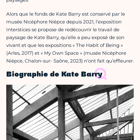
Alors que le fonds de Kate Barry est conservé par le
musée Nicéphore Niépce depuis 2021, l’exposition
Interstices se propose de redécouvrir le travail de
paysage de Kate Barry, qu’elle a peu exposé de son
vivant et que les expositions « The Habit of Being »
(Arles, 2017) et « My Own Space » (musée Nicéphore
Niépce, Chalon-sur- Saône, 2023) n’ont fait qu’effleurer.
Biographie de Kate Barry