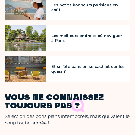
Les petits bonheurs parisiens en
août
Les meilleurs endroits où naviguer
à Paris
Et si l’été parisien se cachait sur les
quais ?
VOUS NE CONNAISSEZ
TOUJOURS PAS ?
Sélection des bons plans intemporels, mais qui valent le
coup toute l'année !