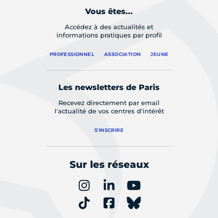
Vous êtes...
Accédez à des actualités et
informations pratiques par profil
PROFESSIONNEL
ASSOCIATION
JEUNE
Les newsletters de Paris
Recevez directement par email
l'actualité de vos centres d'intérêt
S'INSCRIRE
Sur les réseaux