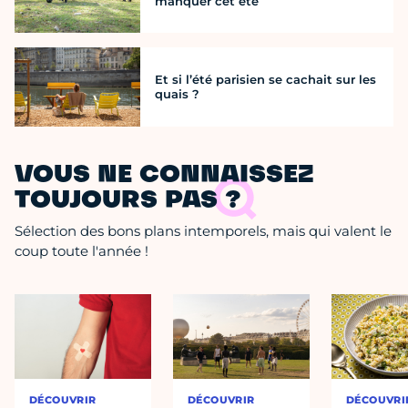
manquer cet été
Et si l’été parisien se cachait sur les
quais ?
VOUS NE CONNAISSEZ
TOUJOURS PAS ?
Sélection des bons plans intemporels, mais qui valent le
coup toute l'année !
DÉCOUVRIR
DÉCOUVRIR
DÉCOUVRI