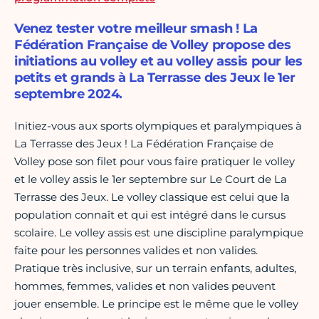
Venez tester votre meilleur smash ! La
Fédération Française de Volley propose des
initiations au volley et au volley assis pour les
petits et grands à La Terrasse des Jeux le 1er
septembre 2024.
Initiez-vous aux sports olympiques et paralympiques à
La Terrasse des Jeux ! La Fédération Française de
Volley pose son filet pour vous faire pratiquer le volley
et le volley assis le 1er septembre sur Le Court de La
Terrasse des Jeux. Le volley classique est celui que la
population connaît et qui est intégré dans le cursus
scolaire. Le volley assis est une discipline paralympique
faite pour les personnes valides et non valides.
Pratique très inclusive, sur un terrain enfants, adultes,
hommes, femmes, valides et non valides peuvent
jouer ensemble. Le principe est le même que le volley