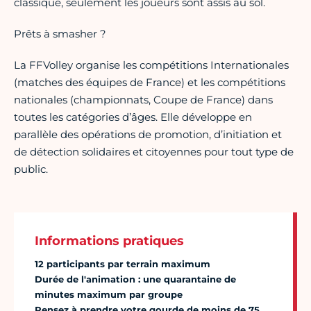
classique, seulement les joueurs sont assis au sol.
Prêts à smasher ?
La FFVolley organise les compétitions Internationales
(matches des équipes de France) et les compétitions
nationales (championnats, Coupe de France) dans
toutes les catégories d’âges. Elle développe en
parallèle des opérations de promotion, d’initiation et
de détection solidaires et citoyennes pour tout type de
public.
Informations pratiques
12 participants par terrain maximum
Durée de l'animation : une quarantaine de
minutes maximum par groupe
Pensez à prendre votre gourde de moins de 75