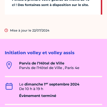
cl ! Des fontaines sont à disposition sur le site.
Mise à jour le 22/07/2024
Initiation volley et volley assis
Parvis de l’Hôtel de Ville
Parvis de l’Hôtel de Ville , Paris 4e
er
Le
dimanche 1
septembre 2024
De 10 h à 19 h
Évènement terminé