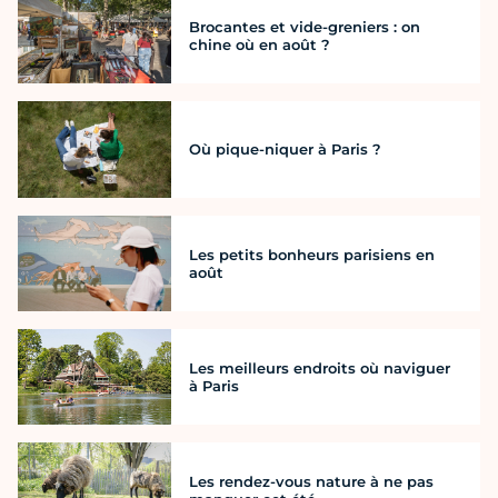
Brocantes et vide-greniers : on
chine où en août ?
Où pique-niquer à Paris ?
Les petits bonheurs parisiens en
août
Les meilleurs endroits où naviguer
à Paris
Les rendez-vous nature à ne pas