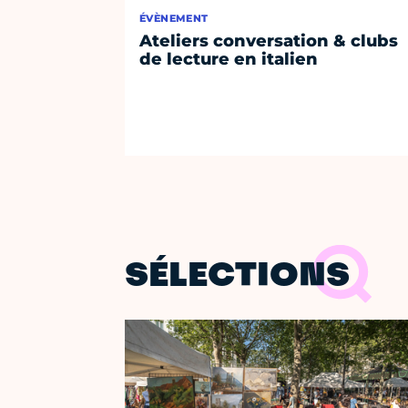
ÉVÈNEMENT
Ateliers conversation & clubs
de lecture en italien
SÉLECTIONS