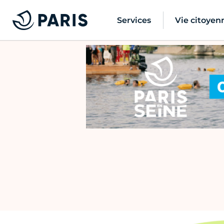
Services
Vie citoyen