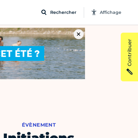
Rechercher
Affichage
Contribuer
ÉVÈNEMENT