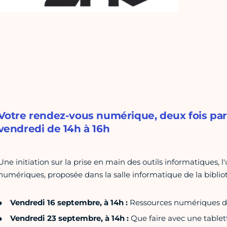
Votre rendez-vous numérique, deux fois par 
vendredi de 14h à 16h
Une initiation sur la prise en main des outils informatiques, l'
numériques, proposée dans la salle informatique de la bibli
Vendredi 16 septembre, à 14h :
Ressources numériques d
Vendredi 23 septembre, à 14h :
Que faire avec une tablet