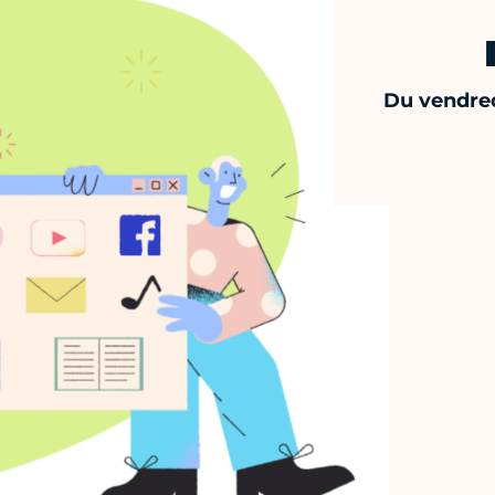
Du vendred