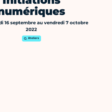
Initiations
numériques
i 16 septembre au vendredi 7 octobre
2022
Ateliers