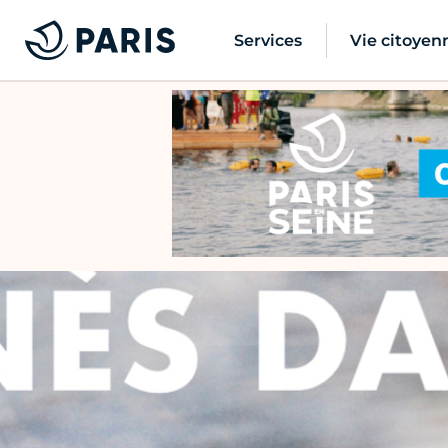
Services
Vie citoyen