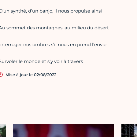
D’un synthé, d’un banjo, il nous propulse ainsi
Au sommet des montagnes, au milieu du désert
Interroger nos ombres s’il nous en prend l’envie
Survoler le monde et s’y voir à travers
Mise à jour le 02/08/2022