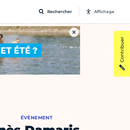
Rechercher
Affichage
Contribuer
ÉVÈNEMENT