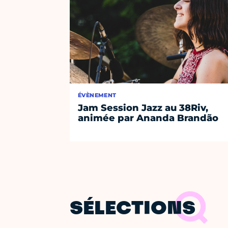
ÉVÈNEMENT
Jam Session Jazz au 38Riv,
animée par Ananda Brandão
SÉLECTIONS