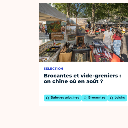
SÉLECTION
Brocantes et vide-greniers :
on chine où en août ?
Balades urbaines
Brocantes
Loisirs