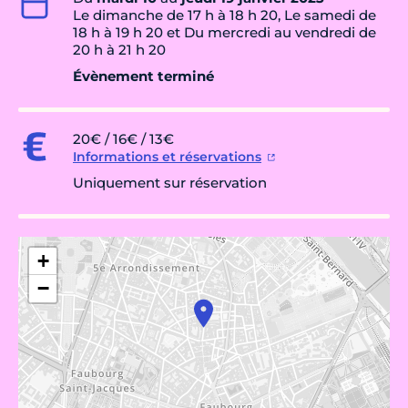
Le dimanche de 17 h à 18 h 20, Le samedi de
18 h à 19 h 20 et Du mercredi au vendredi de
20 h à 21 h 20
Évènement terminé
20€ / 16€ / 13€
Informations et réservations
Uniquement sur réservation
+
−