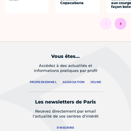
Copacabana
aux courge
façon bol
Vous êtes...
Accédez à des actualités et
informations pratiques par profil
PROFESSIONNEL
ASSOCIATION
JEUNE
Les newsletters de Paris
Recevez directement par email
l'actualité de vos centres d'intérêt
S'INSCRIRE