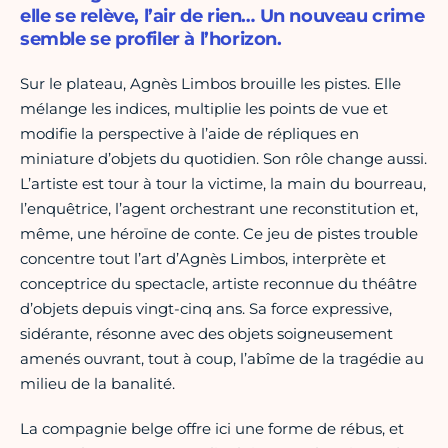
elle se relève, l’air de rien… Un nouveau crime
semble se profiler à l’horizon.
Sur le plateau, Agnès Limbos brouille les pistes. Elle
mélange les indices, multiplie les points de vue et
modifie la perspective à l’aide de répliques en
miniature d’objets du quotidien. Son rôle change aussi.
L’artiste est tour à tour la victime, la main du bourreau,
l’enquêtrice, l’agent orchestrant une reconstitution et,
même, une héroïne de conte. Ce jeu de pistes trouble
concentre tout l’art d’Agnès Limbos, interprète et
conceptrice du spectacle, artiste reconnue du théâtre
d’objets depuis vingt-cinq ans. Sa force expressive,
sidérante, résonne avec des objets soigneusement
amenés ouvrant, tout à coup, l’abîme de la tragédie au
milieu de la banalité.
La compagnie belge offre ici une forme de rébus, et