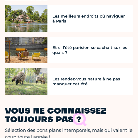
Les meilleurs endroits où naviguer
à Paris
Et si l’été parisien se cachait sur les
quais ?
Les rendez-vous nature à ne pas
manquer cet été
VOUS NE CONNAISSEZ
TOUJOURS PAS ?
Sélection des bons plans intemporels, mais qui valent le
coup toute l'année !