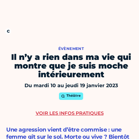
ÉVÈNEMENT
Il n’y a rien dans ma vie qui
montre que je suis moche
intérieurement
Du mardi 10 au jeudi 19 janvier 2023
Théâtre
VOIR LES INFOS PRATIQUES
Une agression vient d’être commise : une
femme gît sur le sol. Morte ou vive ? Bientôt