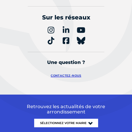
Sur les réseaux
Une question ?
CONTACTEZ-NOUS
Retrouvez les actualités de votre
arrondissement