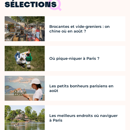
SÉLECTIONS
Brocantes et vide-greniers : on
chine où en août ?
Où pique-niquer à Paris ?
Les petits bonheurs parisiens en
août
Les meilleurs endroits où naviguer
à Paris