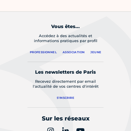
Vous êtes...
Accédez à des actualités et
informations pratiques par profil
PROFESSIONNEL
ASSOCIATION
JEUNE
Les newsletters de Paris
Recevez directement par email
l'actualité de vos centres d'intérêt
S'INSCRIRE
Sur les réseaux