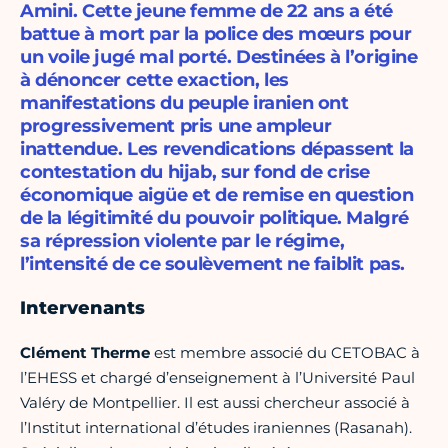
Amini. Cette jeune femme de 22 ans a été
battue à mort par la police des mœurs pour
un voile jugé mal porté. Destinées à l’origine
à dénoncer cette exaction, les
manifestations du peuple iranien ont
progressivement pris une ampleur
inattendue. Les revendications dépassent la
contestation du hijab, sur fond de crise
économique aigüe et de remise en question
de la légitimité du pouvoir politique. Malgré
sa répression violente par le régime,
l’intensité de ce soulèvement ne faiblit pas.
Intervenants
Clément Therme
est membre associé du CETOBAC à
l’EHESS et chargé d’enseignement à l’Université Paul
Valéry de Montpellier. Il est aussi chercheur associé à
l’Institut international d’études iraniennes (Rasanah).