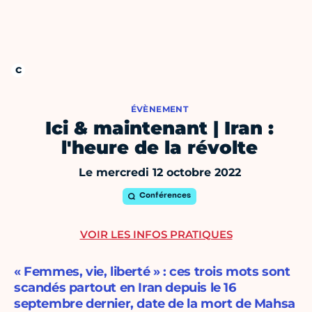
ÉVÈNEMENT
Ici & maintenant | Iran :
l'heure de la révolte
Le mercredi 12 octobre 2022
Conférences
VOIR LES INFOS PRATIQUES
« Femmes, vie, liberté » : ces trois mots sont
scandés partout en Iran depuis le 16
septembre dernier, date de la mort de Mahsa