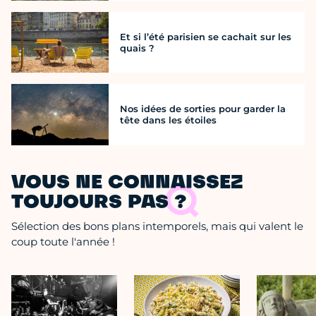
Et si l’été parisien se cachait sur les
quais ?
Nos idées de sorties pour garder la
tête dans les étoiles
VOUS NE CONNAISSEZ
TOUJOURS PAS ?
Sélection des bons plans intemporels, mais qui valent le
coup toute l'année !