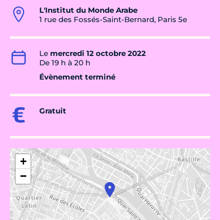
L'Institut du Monde Arabe
1 rue des Fossés-Saint-Bernard, Paris 5e
Le
mercredi 12 octobre 2022
De 19 h à 20 h
Évènement terminé
Gratuit
+
−