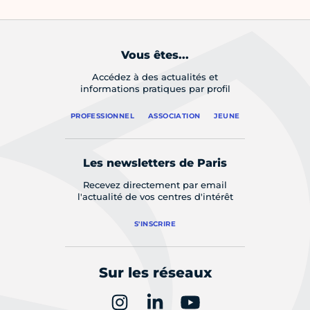
Vous êtes...
Accédez à des actualités et
informations pratiques par profil
PROFESSIONNEL
ASSOCIATION
JEUNE
Les newsletters de Paris
Recevez directement par email
l'actualité de vos centres d'intérêt
S'INSCRIRE
Sur les réseaux