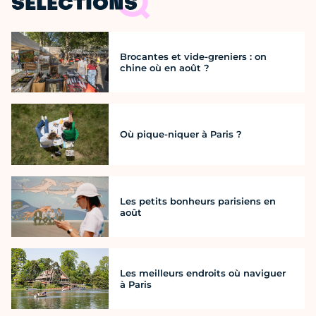
SÉLECTIONS
Brocantes et vide-greniers : on
chine où en août ?
Où pique-niquer à Paris ?
Les petits bonheurs parisiens en
août
Les meilleurs endroits où naviguer
à Paris