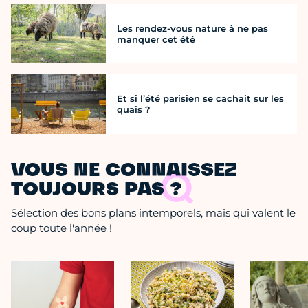
Les rendez-vous nature à ne pas
manquer cet été
Et si l’été parisien se cachait sur les
quais ?
VOUS NE CONNAISSEZ
TOUJOURS PAS ?
Sélection des bons plans intemporels, mais qui valent le
coup toute l'année !