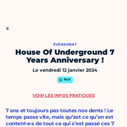
ÉVÈNEMENT
House Of Underground 7
Years Anniversary !
Le vendredi 12 janvier 2024
Nuit
VOIR LES INFOS PRATIQUES
7 ans et toujours pas toutes nos dents ! Le
temps passe vite, mais qu’est ce qu’on est
content·e·s de tout ce qui s’est passé ces 7