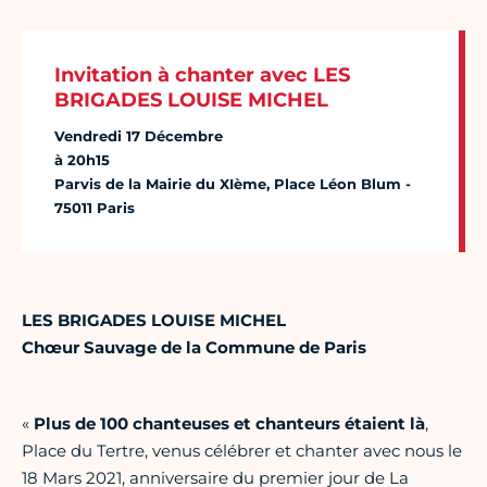
Invitation à chanter avec LES
BRIGADES LOUISE MICHEL
Vendredi 17 Décembre
à 20h15
Parvis de la Mairie du XIème, Place Léon Blum -
75011 Paris
LES BRIGADES LOUISE MICHEL
Chœur Sauvage de la Commune de Paris
«
Plus de 100 chanteuses et chanteurs étaient là
,
Place du Tertre, venus célébrer et chanter avec nous le
18 Mars 2021, anniversaire du premier jour de La