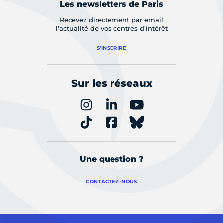
Les newsletters de Paris
Recevez directement par email
l'actualité de vos centres d'intérêt
S'INSCRIRE
Sur les réseaux
Une question ?
CONTACTEZ-NOUS