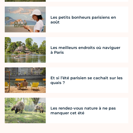
Les petits bonheurs parisiens en
août
Les meilleurs endroits où naviguer
à Paris
Et si l’été parisien se cachait sur les
quais ?
Les rendez-vous nature à ne pas
manquer cet été