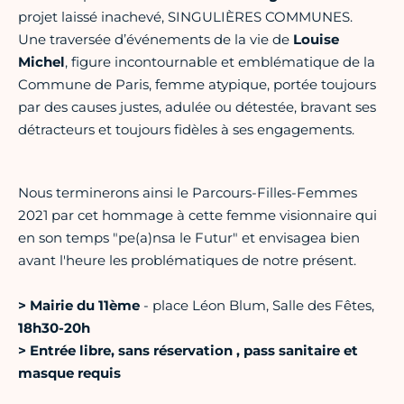
projet laissé inachevé, SINGULIÈRES COMMUNES.
Une traversée d’événements de la vie de
Louise
Michel
, figure incontournable et emblématique de la
Commune de Paris, femme atypique, portée toujours
par des causes justes, adulée ou détestée, bravant ses
détracteurs et toujours fidèles à ses engagements.
Nous terminerons ainsi le Parcours-Filles-Femmes
2021 par cet hommage à cette femme visionnaire qui
en son temps "pe(a)nsa le Futur" et envisagea bien
avant l'heure les problématiques de notre présent.
>
Mairie du 11ème
- place Léon Blum, Salle des Fêtes,
18h30-20h
> Entrée libre, sans réservation , pass sanitaire et
masque requis