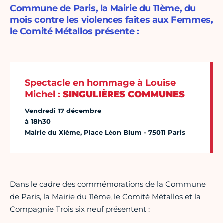
Commune de Paris, la Mairie du 11ème, du
mois contre les violences faites aux Femmes,
le Comité Métallos présente :
Spectacle en hommage à Louise
Michel :
SINGULIÈRES COMMUNES
Vendredi 17 décembre
à 18h30
Mairie du XIème, Place Léon Blum - 75011 Paris
Dans le cadre des commémorations de la Commune
de Paris, la Mairie du 11ème, le Comité Métallos et la
Compagnie Trois six neuf présentent :