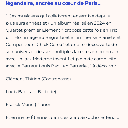
légendaire, ancrée au cœur de Paris..
” Ces musiciens qui collaborent ensemble depuis
plusieurs années et ( un album réalisé en 2024 en
Quartet premier Element ” propose cette fois en Trio
un ‘ Hommage au Regretté et à l immense Pianiste et
Compositeur : Chick Corea ‘ et une re-découverte de
son univers et des ses multiples facettes en proposant
avec un jazz Moderne inventif et plein de complicité
avec le Batteur Louis Bao Lao Batterie , “ à découvrir.
Clément Thirion (Contrebasse)
Louis Bao Lao (Batterie)
Franck Morin (Piano)
Et en invité Étienne Juan Gesta au Saxophone Ténor..