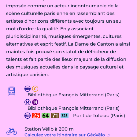
imposée comme un acteur incontournable de la
scène culturelle parisienne en rassemblant des
artistes d'horizons différents avec toujours un seul
mot d'ordre : la qualité. En y associant
pluridisciplinarité, musiques émergentes, cultures
alternatives et esprit festif. La Dame de Canton a ainsi
maintes fois prouvé son statut de défricheur de
talents et fait partie des lieux majeurs de la diffusion
des musiques actuelles dans le paysage culturel et
artistique parisien.
Bibliothèque François Mitterrand (Paris)
Bibliothèque François Mitterrand (Paris)
Pont de Tolbiac (Paris)
Station Vélib à 200 m
Calculez votre itinéraire sur GéoVélo