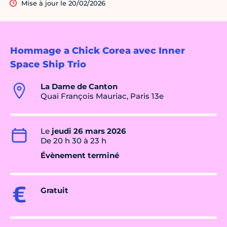
Mise à jour le 20/02/2026
Hommage a Chick Corea avec Inner
Space Ship Trio
La Dame de Canton
Quai François Mauriac, Paris 13e
Le
jeudi 26 mars 2026
De 20 h 30 à 23 h
Évènement terminé
Gratuit