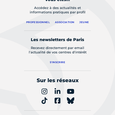
Accédez à des actualités et
informations pratiques par profil
PROFESSIONNEL
ASSOCIATION
JEUNE
Les newsletters de Paris
Recevez directement par email
l'actualité de vos centres d'intérêt
S'INSCRIRE
Sur les réseaux