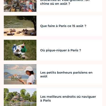
chine où en août ?
Que faire à Paris ce 15 août ?
Où pique-niquer à Paris ?
Les petits bonheurs parisiens en
août
Les meilleurs endroits où naviguer
à Paris