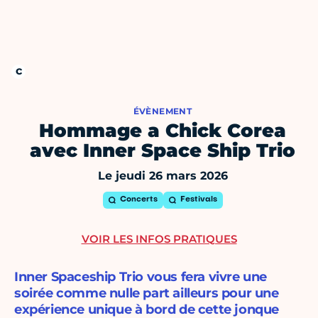
ÉVÈNEMENT
Hommage a Chick Corea
avec Inner Space Ship Trio
Le jeudi 26 mars 2026
Concerts
Festivals
VOIR LES INFOS PRATIQUES
Inner Spaceship Trio vous fera vivre une
soirée comme nulle part ailleurs pour une
expérience unique à bord de cette jonque