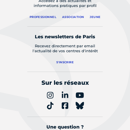
Accédez à des actualités et
informations pratiques par profil
PROFESSIONNEL
ASSOCIATION
JEUNE
Les newsletters de Paris
Recevez directement par email
l'actualité de vos centres d'intérêt
S'INSCRIRE
Sur les réseaux
Une question ?