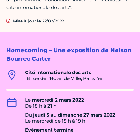
Cité internationale des arts".
Mise à jour le 22/02/2022
Homecoming – Une exposition de Nelson
Bourrec Carter
Cité internationale des arts
18 rue de l'Hôtel de Ville, Paris 4e
Le
mercredi 2 mars 2022
De 18 h à 21 h
Du
jeudi 3
au
dimanche 27 mars 2022
Le mercredi de 15 h à 19 h
Évènement terminé