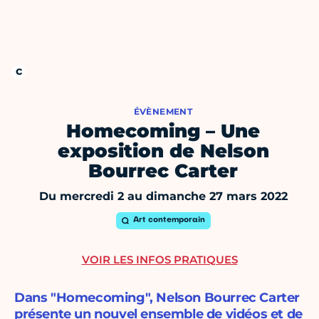
ÉVÈNEMENT
Homecoming – Une
exposition de Nelson
Bourrec Carter
Du mercredi 2 au dimanche 27 mars 2022
Art contemporain
VOIR LES INFOS PRATIQUES
Dans "Homecoming", Nelson Bourrec Carter
présente un nouvel ensemble de vidéos et de