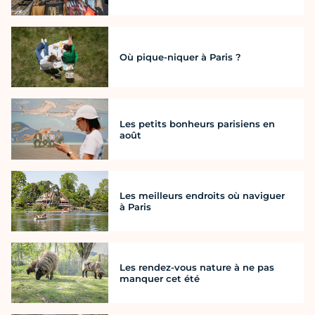
Où pique-niquer à Paris ?
Les petits bonheurs parisiens en
août
Les meilleurs endroits où naviguer
à Paris
Les rendez-vous nature à ne pas
manquer cet été